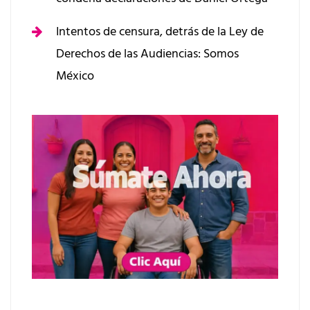
Intentos de censura, detrás de la Ley de
Derechos de las Audiencias: Somos
México