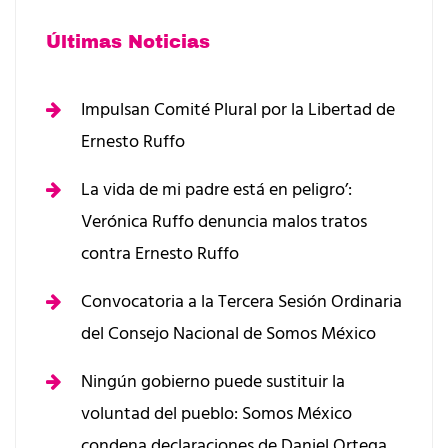
Últimas Noticias
Impulsan Comité Plural por la Libertad de
Ernesto Ruffo
La vida de mi padre está en peligro’:
Verónica Ruffo denuncia malos tratos
contra Ernesto Ruffo
Convocatoria a la Tercera Sesión Ordinaria
del Consejo Nacional de Somos México
Ningún gobierno puede sustituir la
voluntad del pueblo: Somos México
condena declaraciones de Daniel Ortega