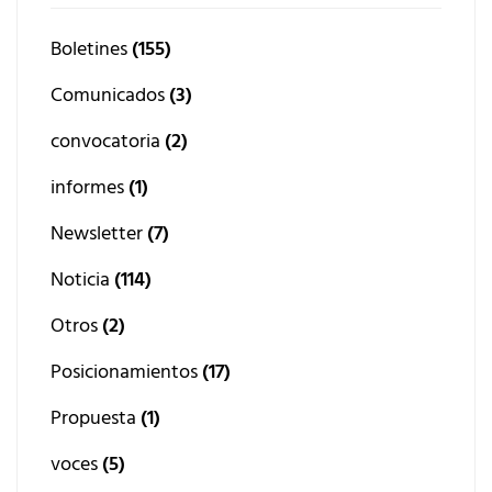
Boletines
(155)
Comunicados
(3)
convocatoria
(2)
informes
(1)
Newsletter
(7)
Noticia
(114)
Otros
(2)
Posicionamientos
(17)
Propuesta
(1)
voces
(5)