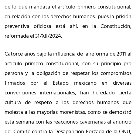
de lo que mandata el artículo primero constitucional,
en relación con los derechos humanos, pues la prisión
preventiva oficiosa está ahí, en la Constitución,
reformada el 31/XII/2024.
Catorce años bajo la influencia de la reforma de 2011 al
artículo primero constitucional, con su principio pro
persona y la obligación de respetar los compromisos
firmados por el Estado mexicano en diversas
convenciones internacionales, han heredado cierta
cultura de respeto a los derechos humanos que
molesta a las mayorías morenistas, como se demostró
esta semana con las reacciones cavernarias al anuncio
del Comité contra la Desaparición Forzada de la ONU,