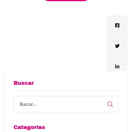
Buscar
Categorías