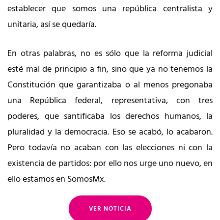
establecer que somos una república centralista y
unitaria, así se quedaría.
En otras palabras, no es sólo que la reforma judicial
esté mal de principio a fin, sino que ya no tenemos la
Constitución que garantizaba o al menos pregonaba
una República federal, representativa, con tres
poderes, que santificaba los derechos humanos, la
pluralidad y la democracia. Eso se acabó, lo acabaron.
Pero todavía no acaban con las elecciones ni con la
existencia de partidos: por ello nos urge uno nuevo, en
ello estamos en SomosMx.
VER NOTICIA