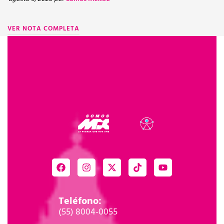
VER NOTA COMPLETA
Teléfono:
(55) 8004-0055