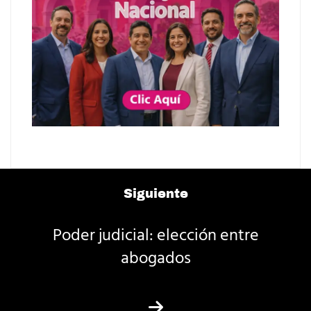
Siguiente
Poder judicial: elección entre
abogados