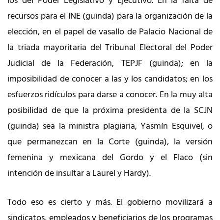
los del Poder Legislativo y Ejecutivo. En la falta de
recursos para el INE (guinda) para la organización de la
elección, en el papel de vasallo de Palacio Nacional de
la triada mayoritaria del Tribunal Electoral del Poder
Judicial de la Federación, TEPJF (guinda); en la
imposibilidad de conocer a las y los candidatos; en los
esfuerzos ridículos para darse a conocer. En la muy alta
posibilidad de que la próxima presidenta de la SCJN
(guinda) sea la ministra plagiaria, Yasmín Esquivel, o
que permanezcan en la Corte (guinda), la versión
femenina y mexicana del Gordo y el Flaco (sin
intención de insultar a Laurel y Hardy).
Todo eso es cierto y más. El gobierno movilizará a
sindicatos, empleados y beneficiarios de los programas