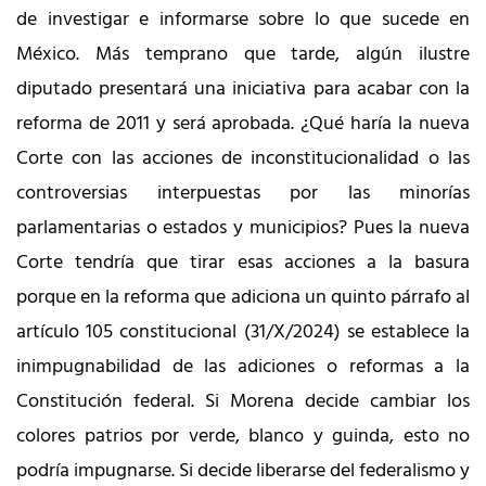
de investigar e informarse sobre lo que sucede en
México. Más temprano que tarde, algún ilustre
diputado presentará una iniciativa para acabar con la
reforma de 2011 y será aprobada. ¿Qué haría la nueva
Corte con las acciones de inconstitucionalidad o las
controversias interpuestas por las minorías
parlamentarias o estados y municipios? Pues la nueva
Corte tendría que tirar esas acciones a la basura
porque en la reforma que adiciona un quinto párrafo al
artículo 105 constitucional (31/X/2024) se establece la
inimpugnabilidad de las adiciones o reformas a la
Constitución federal. Si Morena decide cambiar los
colores patrios por verde, blanco y guinda, esto no
podría impugnarse. Si decide liberarse del federalismo y