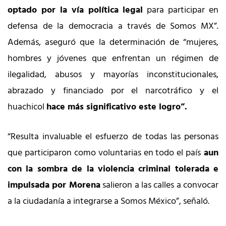
optado por la vía política legal
para participar en
defensa de la democracia a través de Somos MX”.
Además, aseguró que la determinación de “mujeres,
hombres y jóvenes que enfrentan un régimen de
ilegalidad, abusos y mayorías inconstitucionales,
abrazado y financiado por el narcotráfico y el
huachicol
hace más significativo este logro”.
“Resulta invaluable el esfuerzo de todas las personas
que participaron como voluntarias en todo el país
aun
con la sombra de la violencia criminal tolerada e
impulsada por Morena
salieron a las calles a convocar
a la ciudadanía a integrarse a Somos México”, señaló.