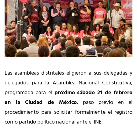
Las asambleas distritales eligieron a sus delegadas y
delegados para la Asamblea Nacional Constitutiva,
programada para el
próximo
sábado 21 de febrero
en la Ciudad de México
, paso previo en el
procedimiento para solicitar formalmente el registro
como partido político nacional ante el INE.