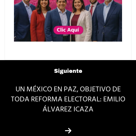
Siguiente
UN MÉXICO EN PAZ, OBJETIVO DE
TODA REFORMA ELECTORAL: EMILIO
ÁLVAREZ ICAZA