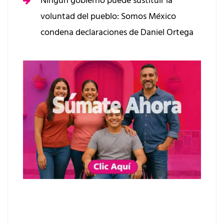
Ningún gobierno puede sustituir la
voluntad del pueblo: Somos México
condena declaraciones de Daniel Ortega