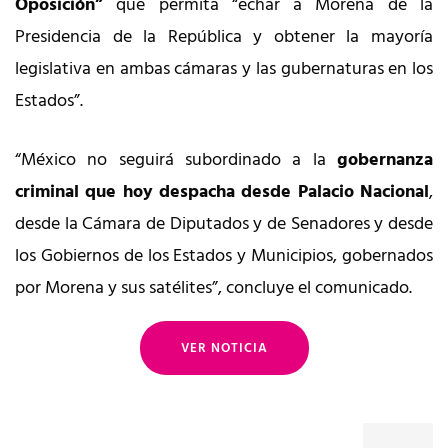
Oposición”
que permita “echar a Morena de la
Presidencia de la República y obtener la mayoría
legislativa en ambas cámaras y las gubernaturas en los
Estados”.
“México no seguirá subordinado a la
gobernanza
criminal que hoy despacha desde Palacio Nacional
,
desde la Cámara de Diputados y de Senadores y desde
los Gobiernos de los Estados y Municipios, gobernados
por Morena y sus satélites”, concluye el comunicado.
VER NOTICIA