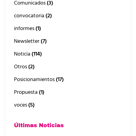
Comunicados
(3)
convocatoria
(2)
informes
(1)
Newsletter
(7)
Noticia
(114)
Otros
(2)
Posicionamientos
(17)
Propuesta
(1)
voces
(5)
Últimas Noticias