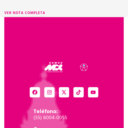
VER NOTA COMPLETA
Teléfono:
(55) 8004-0055