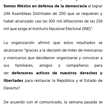
Somos México en defensa de la democracia
al lograr
246 Asambleas Distritales de 200 que se requieren y
haber alcanzado casi las 300 mil afiliaciones de las 256
mil que exige el Instituto Nacional Electoral (INE)”.
La organización afirmó que estos resultados se
alcanzaron “gracias a la decisión de miles de mexicanas
y mexicanos que decidieron organizarse y convocar a
sus familiares, amigos y compañeros para
ser
defensores activos de nuestros derechos y
libertades
para restaurar la República y el Estado de
Derecho”.
De acuerdo con el comunicado, la semana pasada se