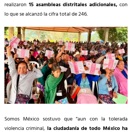
realizaron
15 asambleas distritales adicionales,
con
lo que se alcanzó la cifra total de 246.
Somos México sostuvo que “aun con la tolerada
violencia criminal,
la ciudadanía de todo México ha