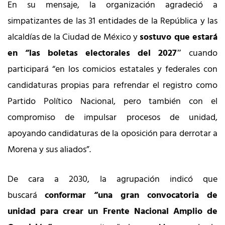
En su mensaje, la organización agradeció a
simpatizantes de las 31 entidades de la República y las
alcaldías de la Ciudad de México y
sostuvo que estará
en “las boletas electorales del 2027″
cuando
participará “en los comicios estatales y federales con
candidaturas propias para refrendar el registro como
Partido Político Nacional, pero también con el
compromiso de impulsar procesos de unidad,
apoyando candidaturas de la oposición para derrotar a
Morena y sus aliados”.
De cara a 2030, la agrupación indicó que
buscará
conformar “una gran convocatoria de
unidad para crear un Frente Nacional Amplio de