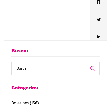
Buscar
Categorías
Boletines
(156)