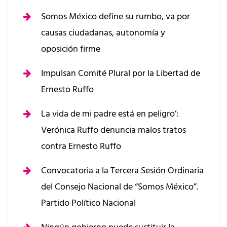
Somos México define su rumbo, va por
causas ciudadanas, autonomía y
oposición firme
Impulsan Comité Plural por la Libertad de
Ernesto Ruffo
La vida de mi padre está en peligro’:
Verónica Ruffo denuncia malos tratos
contra Ernesto Ruffo
Convocatoria a la Tercera Sesión Ordinaria
del Consejo Nacional de “Somos México”.
Partido Político Nacional