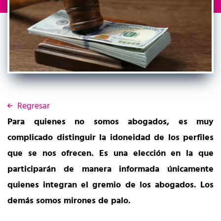
Regresar
Para quienes no somos abogados, es muy
complicado distinguir la idoneidad de los perfiles
que se nos ofrecen. Es una elección en la que
participarán de manera informada únicamente
quienes integran el gremio de los abogados. Los
demás somos mirones de palo.