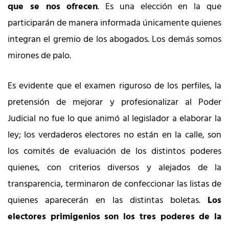
que se nos ofrecen
. Es una elección en la que
participarán de manera informada únicamente quienes
integran el gremio de los abogados. Los demás somos
mirones de palo.
Es evidente que el examen riguroso de los perfiles, la
pretensión de mejorar y profesionalizar al Poder
Judicial no fue lo que animó al legislador a elaborar la
ley; los verdaderos electores no están en la calle, son
los comités de evaluación de los distintos poderes
quienes, con criterios diversos y alejados de la
transparencia, terminaron de confeccionar las listas de
quienes aparecerán en las distintas boletas.
Los
electores primigenios son los tres poderes de la