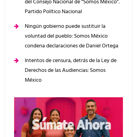
del Consejo Nacional de “Somos México”.
Partido Político Nacional
Ningún gobierno puede sustituir la
voluntad del pueblo: Somos México
condena declaraciones de Daniel Ortega
Intentos de censura, detrás de la Ley de
Derechos de las Audiencias: Somos
México