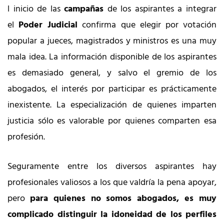
l inicio de las
campañas
de los aspirantes a integrar
el
Poder Judicial
confirma que elegir por votación
popular a jueces, magistrados y ministros es una muy
mala idea. La información disponible de los aspirantes
es demasiado general, y salvo el gremio de los
abogados, el interés por participar es prácticamente
inexistente. La especialización de quienes imparten
justicia sólo es valorable por quienes comparten esa
profesión.
Seguramente entre los diversos aspirantes hay
profesionales valiosos a los que valdría la pena apoyar,
pero
para quienes no somos abogados, es muy
complicado distinguir la idoneidad de los perfiles