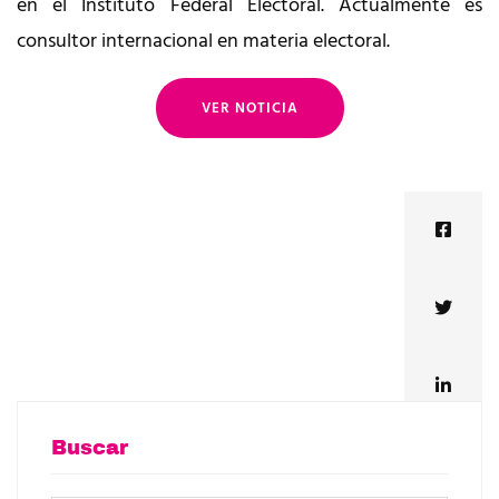
en el Instituto Federal Electoral. Actualmente es
consultor internacional en materia electoral.
VER NOTICIA
Buscar