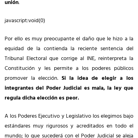
unión
.
javascript:void(0)
Por ello es muy preocupante el daño que le hizo a la
equidad de la contienda la reciente sentencia del
Tribunal Electoral que corrige al INE, reinterpreta la
Constitución y les permite a los poderes públicos
promover la elección.
Si la idea de elegir a los
integrantes del Poder Judicial es mala, la ley que
regula dicha elección es peor.
A los Poderes Ejecutivo y Legislativo los elegimos bajo
estándares muy rigurosos y acreditados en todo el
mundo; lo que sucederá con el Poder Judicial se aleja