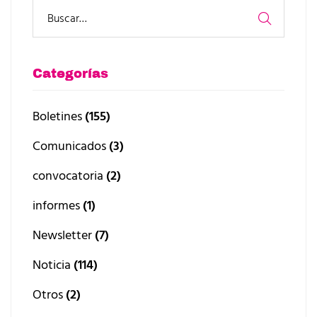
Categorías
Boletines
(155)
Comunicados
(3)
convocatoria
(2)
informes
(1)
Newsletter
(7)
Noticia
(114)
Otros
(2)