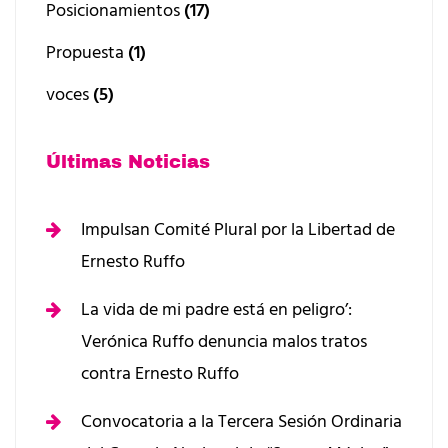
Posicionamientos
(17)
Propuesta
(1)
voces
(5)
Últimas Noticias
Impulsan Comité Plural por la Libertad de
Ernesto Ruffo
La vida de mi padre está en peligro’:
Verónica Ruffo denuncia malos tratos
contra Ernesto Ruffo
Convocatoria a la Tercera Sesión Ordinaria