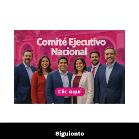
Siguiente