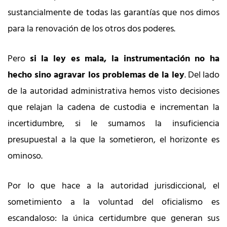
sustancialmente de todas las garantías que nos dimos
para la renovación de los otros dos poderes.
Pero
si la ley es mala, la instrumentación no ha
hecho sino agravar los problemas de la ley
. Del lado
de la autoridad administrativa hemos visto decisiones
que relajan la cadena de custodia e incrementan la
incertidumbre, si le sumamos la insuficiencia
presupuestal a la que la sometieron, el horizonte es
ominoso.
Por lo que hace a la autoridad jurisdiccional, el
sometimiento a la voluntad del oficialismo es
escandaloso: la única certidumbre que generan sus