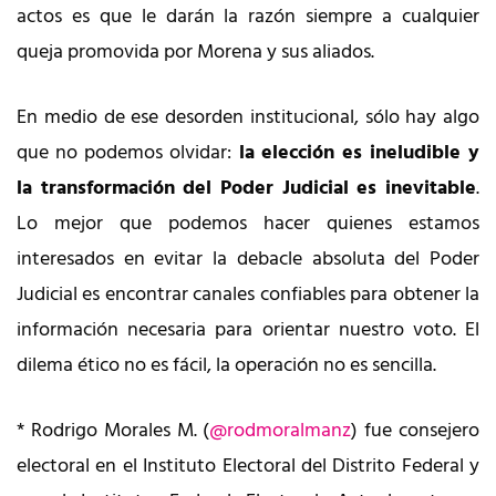
actos es que le darán la razón siempre a cualquier
queja promovida por Morena y sus aliados.
En medio de ese desorden institucional, sólo hay algo
que no podemos olvidar:
la elección es ineludible y
la transformación del Poder Judicial es inevitable
.
Lo mejor que podemos hacer quienes estamos
interesados en evitar la debacle absoluta del Poder
Judicial es encontrar canales confiables para obtener la
información necesaria para orientar nuestro voto. El
dilema ético no es fácil, la operación no es sencilla.
* Rodrigo Morales M. (
@rodmoralmanz
) fue consejero
electoral en el Instituto Electoral del Distrito Federal y