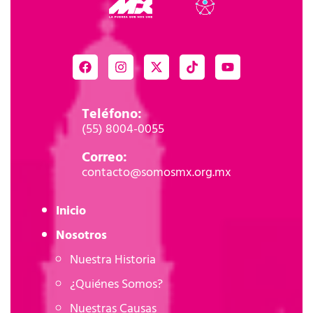
Teléfono:
(55) 8004-0055
Correo:
contacto@somosmx.org.mx
Inicio
Nosotros
Nuestra Historia
¿Quiénes Somos?
Nuestras Causas