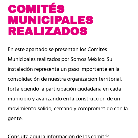
COMITÉS
MUNICIPALES
REALIZADOS
En este apartado se presentan los Comités
Municipales realizados por Somos México. Su
instalación representa un paso importante en la
consolidación de nuestra organización territorial,
fortaleciendo la participación ciudadana en cada
municipio y avanzando en la construcción de un
movimiento sólido, cercano y comprometido con la
gente.
Consulta aquí la información de los comités