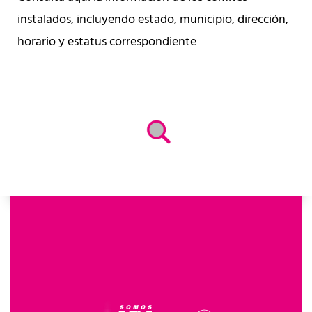
instalados, incluyendo estado, municipio, dirección,
horario y estatus correspondiente