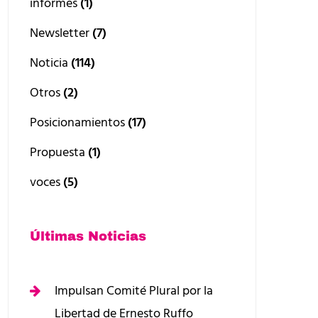
informes
(1)
Newsletter
(7)
Noticia
(114)
Otros
(2)
Posicionamientos
(17)
Propuesta
(1)
voces
(5)
Últimas Noticias
Impulsan Comité Plural por la
Libertad de Ernesto Ruffo