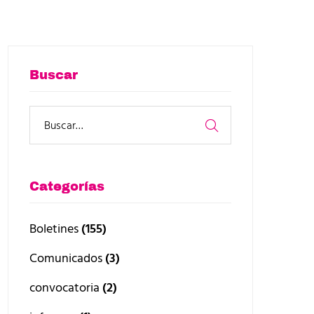
Buscar
Categorías
Boletines
(155)
Comunicados
(3)
convocatoria
(2)