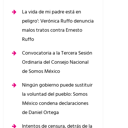
La vida de mi padre está en
peligro’: Verónica Ruffo denuncia
malos tratos contra Ernesto
Ruffo
Convocatoria a la Tercera Sesión
Ordinaria del Consejo Nacional
de Somos México
Ningún gobierno puede sustituir
la voluntad del pueblo: Somos
México condena declaraciones
de Daniel Ortega
Intentos de censura, detrás de la