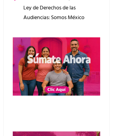
Ley de Derechos de las
Audiencias: Somos México