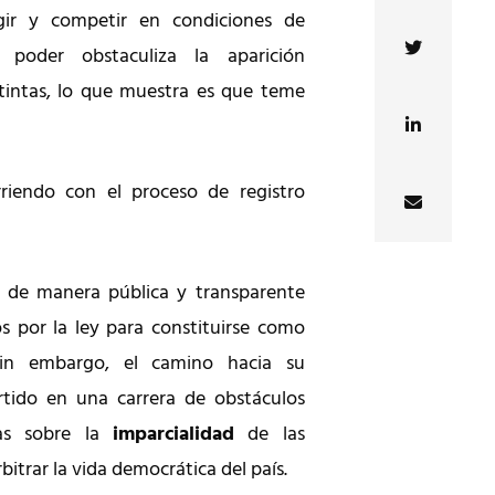
gir y competir en condiciones de
 poder obstaculiza la aparición
stintas, lo que muestra es que teme
riendo con el proceso de registro
 de manera pública y transparente
os por la ley para constituirse como
 Sin embargo, el camino hacia su
tido en una carrera de obstáculos
das sobre la
imparcialidad
de las
bitrar la vida democrática del país.