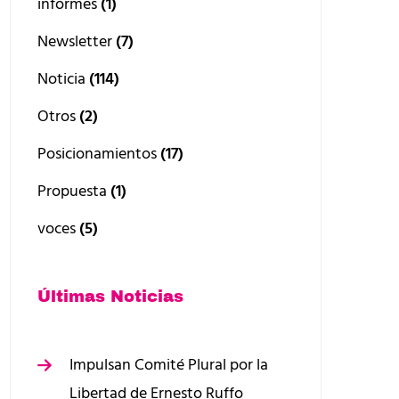
informes
(1)
Newsletter
(7)
Noticia
(114)
Otros
(2)
Posicionamientos
(17)
Propuesta
(1)
voces
(5)
Últimas Noticias
Impulsan Comité Plural por la
Libertad de Ernesto Ruffo