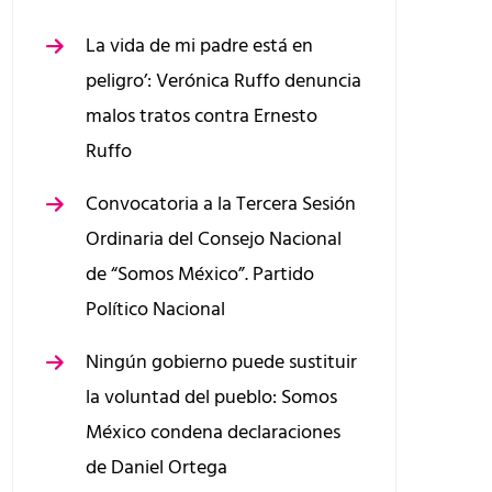
La vida de mi padre está en
peligro’: Verónica Ruffo denuncia
malos tratos contra Ernesto
Ruffo
Convocatoria a la Tercera Sesión
Ordinaria del Consejo Nacional
de “Somos México”. Partido
Político Nacional
Ningún gobierno puede sustituir
la voluntad del pueblo: Somos
México condena declaraciones
de Daniel Ortega