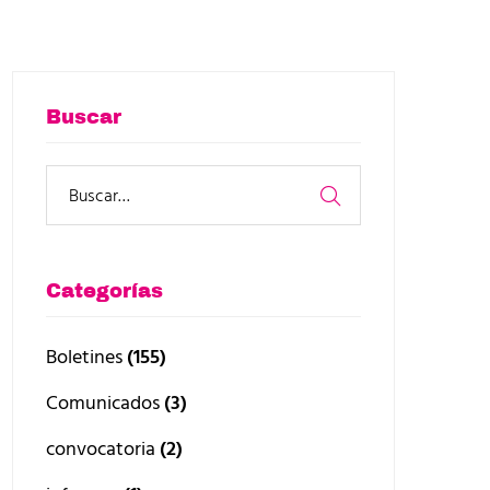
Buscar
Categorías
Boletines
(155)
Comunicados
(3)
convocatoria
(2)