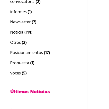
convocatoria
(2)
informes
(1)
Newsletter
(7)
Noticia
(114)
Otros
(2)
Posicionamientos
(17)
Propuesta
(1)
voces
(5)
Últimas Noticias