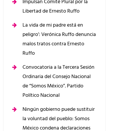
Impulsan Comité Plural por la
Libertad de Ernesto Ruffo
La vida de mi padre está en
peligro’: Verónica Ruffo denuncia
malos tratos contra Ernesto
Ruffo
Convocatoria a la Tercera Sesión
Ordinaria del Consejo Nacional
de “Somos México”. Partido
Político Nacional
Ningún gobierno puede sustituir
la voluntad del pueblo: Somos
México condena declaraciones