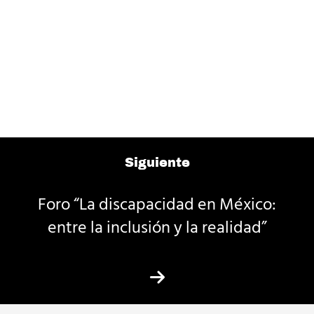
Siguiente
Foro “La discapacidad en México:
entre la inclusión y la realidad”