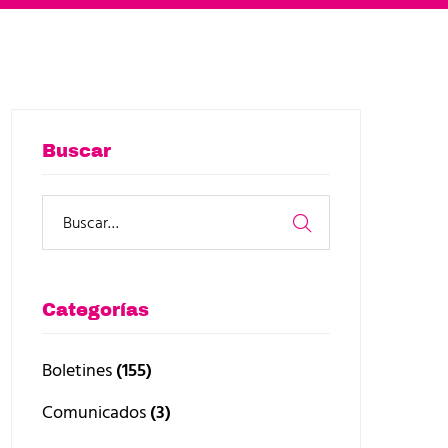
Buscar
Categorías
Boletines
(155)
Comunicados
(3)