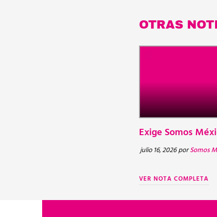
OTRAS NOT
Exige Somos Méxic
julio 16, 2026
por
Somos M
VER NOTA COMPLETA