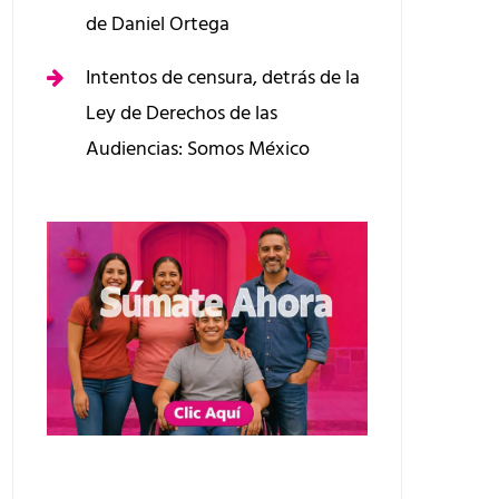
de Daniel Ortega
Intentos de censura, detrás de la
Ley de Derechos de las
Audiencias: Somos México