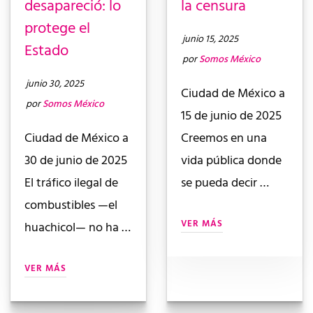
desapareció: lo
la censura
protege el
junio 15, 2025
Estado
por
Somos México
junio 30, 2025
Ciudad de México a
por
Somos México
15 de junio de 2025
Ciudad de México a
Creemos en una
30 de junio de 2025
vida pública donde
El tráfico ilegal de
se pueda decir …
combustibles —el
VER MÁS
huachicol— no ha …
VER MÁS