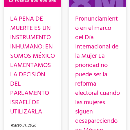
LA PENA DE
Pronunciamient
MUERTE ES UN
o en el marco
INSTRUMENTO
del Día
INHUMANO: EN
Internacional de
SOMOS MÉXICO
la Mujer La
LAMENTAMOS
prioridad no
LA DECISIÓN
puede ser la
DEL
reforma
PARLAMENTO
electoral cuando
ISRAELÍ DE
las mujeres
UTILIZARLA
siguen
desapareciendo
marzo 31, 2026