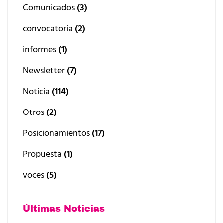
Comunicados
(3)
convocatoria
(2)
informes
(1)
Newsletter
(7)
Noticia
(114)
Otros
(2)
Posicionamientos
(17)
Propuesta
(1)
voces
(5)
Últimas Noticias