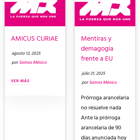
AMICUS CURIAE
Mentiras y
demagogia
agosto 12, 2025
frente a EU
por
Somos México
julio 31, 2025
VER MÁS
por
Somos México
Prórroga arancelaria
no resuelve nada
Ante la prórroga
arancelaria de 90
días anunciada hoy