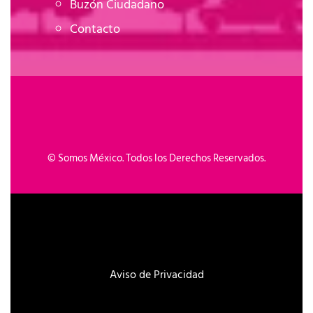
Buzón Ciudadano
Contacto
©
Somos México. Todos los Derechos Reservados.
Aviso de Privacidad