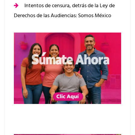
Intentos de censura, detrás de la Ley de
Derechos de las Audiencias: Somos México