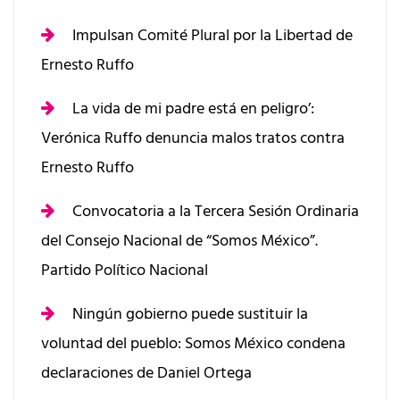
Impulsan Comité Plural por la Libertad de
Ernesto Ruffo
La vida de mi padre está en peligro’:
Verónica Ruffo denuncia malos tratos contra
Ernesto Ruffo
Convocatoria a la Tercera Sesión Ordinaria
del Consejo Nacional de “Somos México”.
Partido Político Nacional
Ningún gobierno puede sustituir la
voluntad del pueblo: Somos México condena
declaraciones de Daniel Ortega