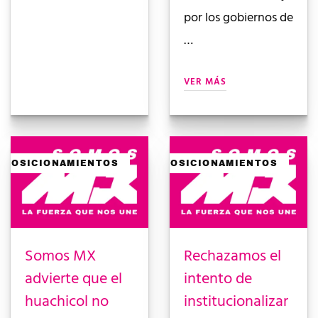
por los gobiernos de
…
VER MÁS
POSICIONAMIENTOS
POSICIONAMIENTOS
Somos MX
Rechazamos el
advierte que el
intento de
huachicol no
institucionalizar