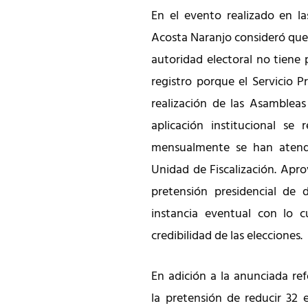
En el evento realizado en las
Acosta Naranjo consideró que
autoridad electoral no tiene
registro porque el Servicio Pr
realización de las Asambleas 
aplicación institucional se r
mensualmente se han atendi
Unidad de Fiscalización. Apr
pretensión presidencial de 
instancia eventual con lo c
credibilidad de las elecciones.
En adición a la anunciada ref
la pretensión de reducir 32 