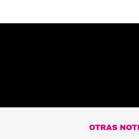
OTRAS NOT