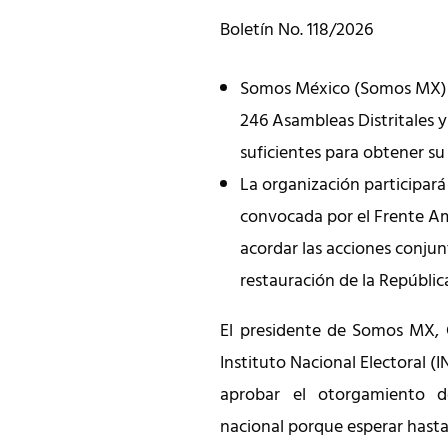
Boletín No. 118/2026
Somos México (Somos MX) c
246 Asambleas Distritales y 
suficientes para obtener su 
La organización participará
convocada por el Frente A
acordar las acciones conjun
restauración de la Repúblic
El presidente de Somos MX, 
Instituto Nacional Electoral (I
aprobar el otorgamiento de
nacional porque esperar hasta