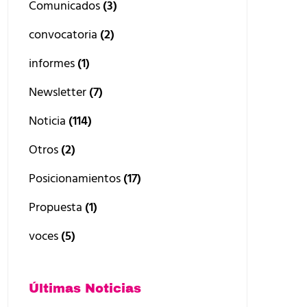
Comunicados
(3)
convocatoria
(2)
informes
(1)
Newsletter
(7)
Noticia
(114)
Otros
(2)
Posicionamientos
(17)
Propuesta
(1)
voces
(5)
Últimas Noticias