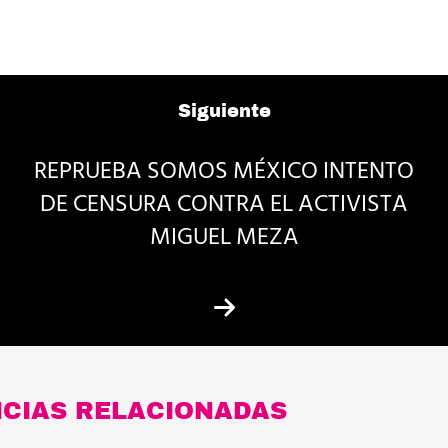
Siguiente
REPRUEBA SOMOS MÉXICO INTENTO
DE CENSURA CONTRA EL ACTIVISTA
MIGUEL MEZA
ICIAS RELACIONADAS