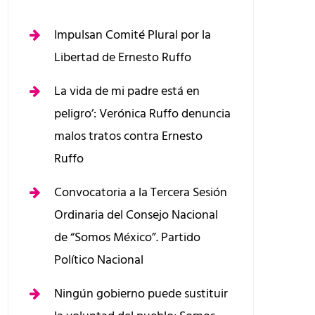
Impulsan Comité Plural por la
Libertad de Ernesto Ruffo
La vida de mi padre está en
peligro’: Verónica Ruffo denuncia
malos tratos contra Ernesto
Ruffo
Convocatoria a la Tercera Sesión
Ordinaria del Consejo Nacional
de “Somos México”. Partido
Político Nacional
Ningún gobierno puede sustituir