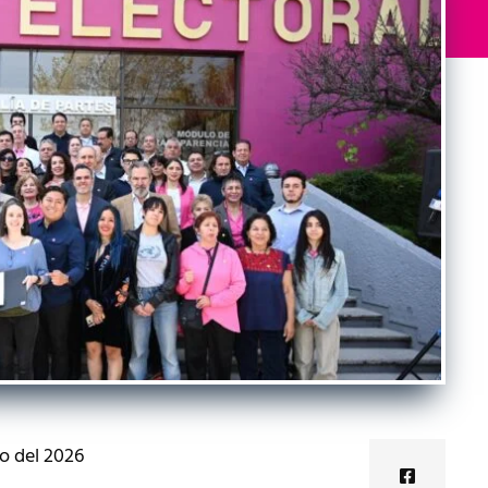
o del 2026