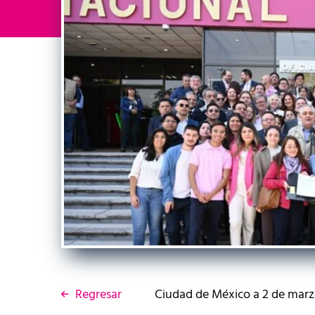
Regresar
Ciudad de México a 2 de marz