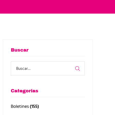
Buscar
Categorías
Boletines
(155)