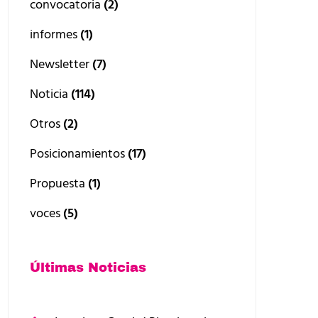
convocatoria
(2)
informes
(1)
Newsletter
(7)
Noticia
(114)
Otros
(2)
Posicionamientos
(17)
Propuesta
(1)
voces
(5)
Últimas Noticias