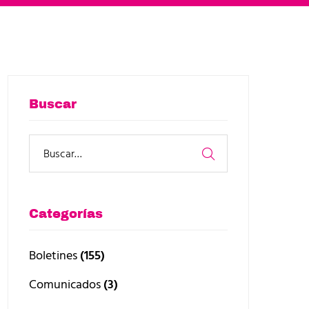
Buscar
Categorías
Boletines
(155)
Comunicados
(3)