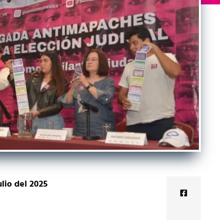
lio del 2025