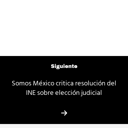
Siguiente
Somos México critica resolución del
INE sobre elección judicial