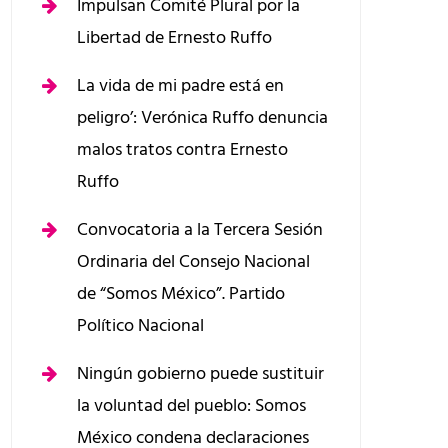
Impulsan Comité Plural por la
Libertad de Ernesto Ruffo
La vida de mi padre está en
peligro’: Verónica Ruffo denuncia
malos tratos contra Ernesto
Ruffo
Convocatoria a la Tercera Sesión
Ordinaria del Consejo Nacional
de “Somos México”. Partido
Político Nacional
Ningún gobierno puede sustituir
la voluntad del pueblo: Somos
México condena declaraciones