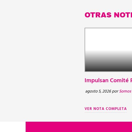
OTRAS NOT
Impulsan Comité P
agosto 5, 2026
por
Somos 
VER NOTA COMPLETA