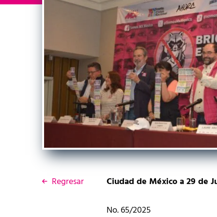
Regresar
Ciudad de México a 29 de Ju
No. 65/2025