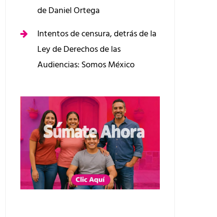
de Daniel Ortega
Intentos de censura, detrás de la
Ley de Derechos de las
Audiencias: Somos México