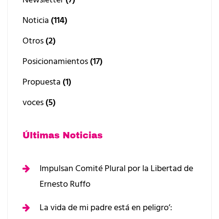
Noticia
(114)
Otros
(2)
Posicionamientos
(17)
Propuesta
(1)
voces
(5)
Últimas Noticias
Impulsan Comité Plural por la Libertad de
Ernesto Ruffo
La vida de mi padre está en peligro’: