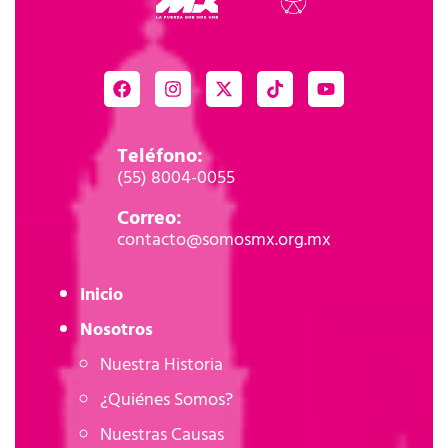
Teléfono:
(55) 8004-0055
Correo:
contacto@somosmx.org.mx
Inicio
Nosotros
Nuestra Historia
¿Quiénes Somos?
Nuestras Causas