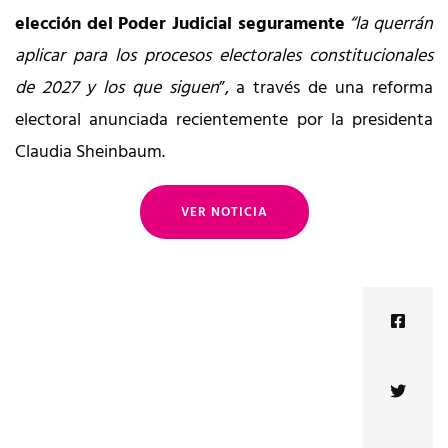
elección del Poder Judicial seguramente
“la querrán
aplicar para los procesos electorales constitucionales
de 2027 y los que siguen
”, a través de una reforma
electoral anunciada recientemente por la presidenta
Claudia Sheinbaum.
VER NOTICIA