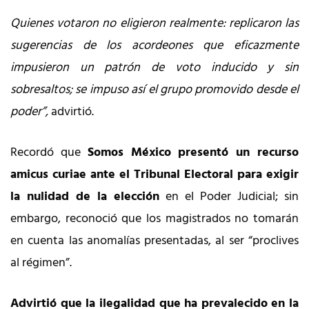
Quienes votaron no eligieron realmente: replicaron las
sugerencias de los acordeones que eficazmente
impusieron un patrón de voto inducido y sin
sobresaltos; se impuso así el grupo promovido desde el
poder”,
advirtió.
Recordó que
Somos México presentó un recurso
amicus curiae ante el Tribunal Electoral para exigir
la nulidad de la elección
en el Poder Judicial; sin
embargo, reconoció que los magistrados no tomarán
en cuenta las anomalías presentadas, al ser “proclives
al régimen”.
Advirtió que la ilegalidad que ha prevalecido en la