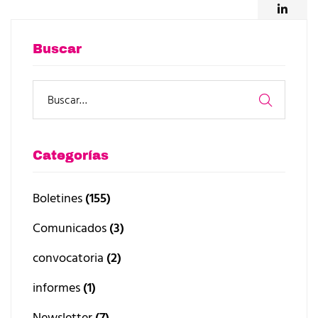
Buscar
Categorías
Boletines
(155)
Comunicados
(3)
convocatoria
(2)
informes
(1)
Newsletter
(7)