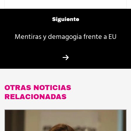
Siguiente
Mentiras y demagogia frente a EU
OTRAS NOTICIAS
RELACIONADAS