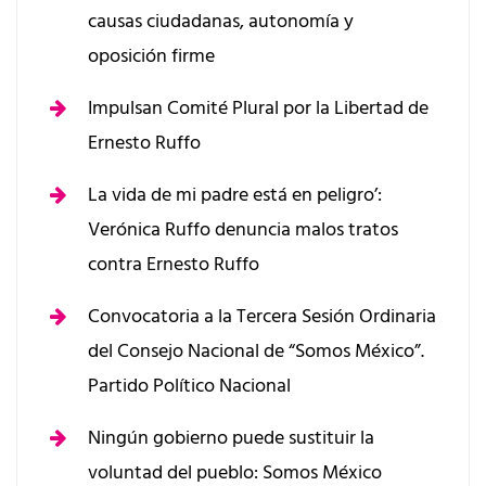
causas ciudadanas, autonomía y
oposición firme
Impulsan Comité Plural por la Libertad de
Ernesto Ruffo
La vida de mi padre está en peligro’:
Verónica Ruffo denuncia malos tratos
contra Ernesto Ruffo
Convocatoria a la Tercera Sesión Ordinaria
del Consejo Nacional de “Somos México”.
Partido Político Nacional
Ningún gobierno puede sustituir la
voluntad del pueblo: Somos México