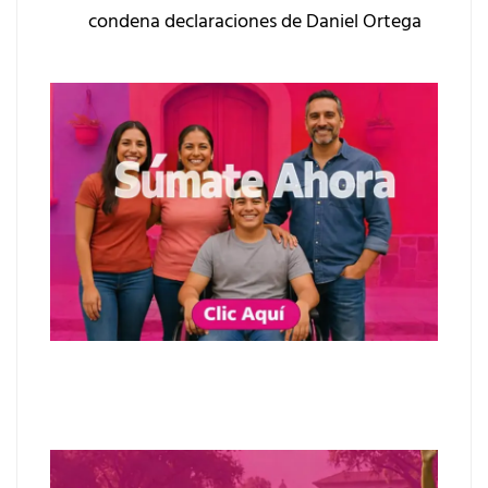
condena declaraciones de Daniel Ortega