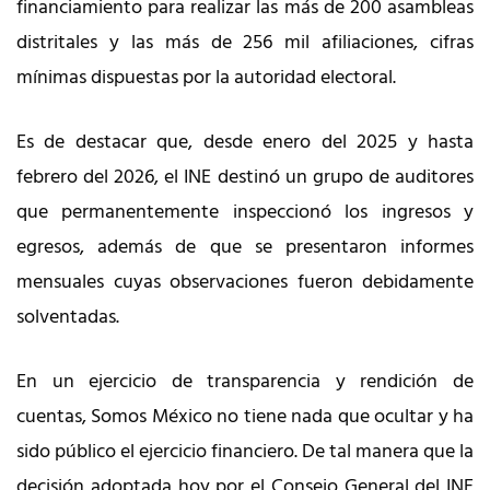
financiamiento para realizar las más de 200 asambleas
distritales y las más de 256 mil afiliaciones, cifras
mínimas dispuestas por la autoridad electoral.
Es de destacar que, desde enero del 2025 y hasta
febrero del 2026, el INE destinó un grupo de auditores
que permanentemente inspeccionó los ingresos y
egresos, además de que se presentaron informes
mensuales cuyas observaciones fueron debidamente
solventadas.
En un ejercicio de transparencia y rendición de
cuentas, Somos México no tiene nada que ocultar y ha
sido público el ejercicio financiero. De tal manera que la
decisión adoptada hoy por el Consejo General del INE