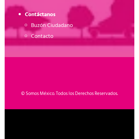
Contáctanos
Buzón Ciudadano
Contacto
©
Somos México. Todos los Derechos Reservados.