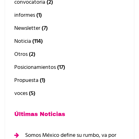
convocatoria
(2)
informes
(1)
Newsletter
(7)
Noticia
(114)
Otros
(2)
Posicionamientos
(17)
Propuesta
(1)
voces
(5)
Últimas Noticias
Somos México define su rumbo, va por