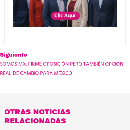
Siguiente
SOMOS MX, FIRME OPOSICIÓN PERO TAMBIÉN OPCIÓN
REAL DE CAMBIO PARA MÉXICO
OTRAS NOTICIAS
RELACIONADAS