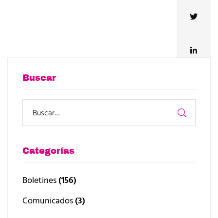
Buscar
Categorías
Boletines
(156)
Comunicados
(3)