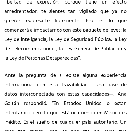
libertad de expresión, porque tiene un efecto
amedrentador: te sientes tan vigilado que ya no
quieres expresarte libremente. Eso es lo que
comenzará a impactarnos con este paquete de leyes: la
Ley de Inteligencia, la Ley de Seguridad Pública, la Ley
de Telecomunicaciones, la Ley General de Población y
la Ley de Personas Desaparecidas”.
Ante la pregunta de si existe alguna experiencia
internacional con esta trazabilidad —una base de
datos interconectada con estas capacidades—, Ana
Gaitán respondió: “En Estados Unidos lo están
intentando, pero lo que está ocurriendo en México es
inédito. Es el sueño de cualquier país autoritario. Un