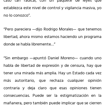
caso tan radical, con un paquete de leyes que
establezca este nivel de control y vigilancia masiva, yo
no lo conozco”.
“Pero pareciera —dijo Rodrigo Morales— que tenemos
libertad, ahora mismo estamos haciendo un programa
donde se habla libremente…”
“Sin embargo —apuntó Daniel Moreno— cuando uno
habla de libertad de expresión y de censura, hay que
tener una mirada más amplia. Hay un Estado cada vez
más autoritario, que rechaza cualquier opinión
contraria y deja claro que esas opiniones tienen
consecuencias. Puede ser la estigmatización en la
mañanera, pero también puede implicar que se cierren