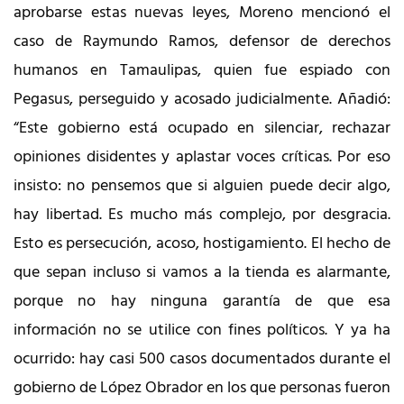
aprobarse estas nuevas leyes, Moreno mencionó el
caso de Raymundo Ramos, defensor de derechos
humanos en Tamaulipas, quien fue espiado con
Pegasus, perseguido y acosado judicialmente. Añadió:
“Este gobierno está ocupado en silenciar, rechazar
opiniones disidentes y aplastar voces críticas. Por eso
insisto: no pensemos que si alguien puede decir algo,
hay libertad. Es mucho más complejo, por desgracia.
Esto es persecución, acoso, hostigamiento. El hecho de
que sepan incluso si vamos a la tienda es alarmante,
porque no hay ninguna garantía de que esa
información no se utilice con fines políticos. Y ya ha
ocurrido: hay casi 500 casos documentados durante el
gobierno de López Obrador en los que personas fueron