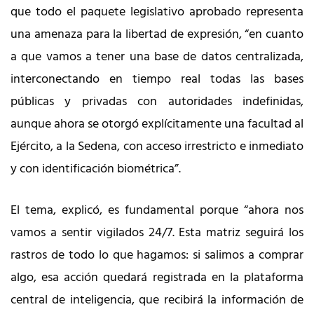
que todo el paquete legislativo aprobado representa
una amenaza para la libertad de expresión, “en cuanto
a que vamos a tener una base de datos centralizada,
interconectando en tiempo real todas las bases
públicas y privadas con autoridades indefinidas,
aunque ahora se otorgó explícitamente una facultad al
Ejército, a la Sedena, con acceso irrestricto e inmediato
y con identificación biométrica”.
El tema, explicó, es fundamental porque “ahora nos
vamos a sentir vigilados 24/7. Esta matriz seguirá los
rastros de todo lo que hagamos: si salimos a comprar
algo, esa acción quedará registrada en la plataforma
central de inteligencia, que recibirá la información de