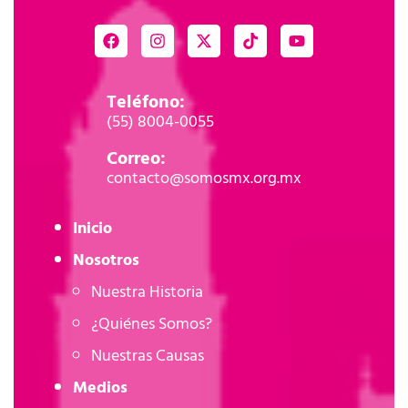
Teléfono:
(55) 8004-0055
Correo:
contacto@somosmx.org.mx
Inicio
Nosotros
Nuestra Historia
¿Quiénes Somos?
Nuestras Causas
Medios