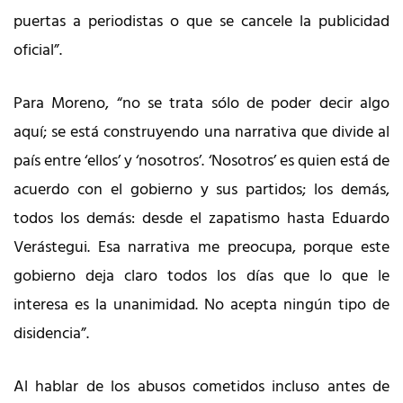
puertas a periodistas o que se cancele la publicidad
oficial”.
Para Moreno, “no se trata sólo de poder decir algo
aquí; se está construyendo una narrativa que divide al
país entre ‘ellos’ y ‘nosotros’. ‘Nosotros’ es quien está de
acuerdo con el gobierno y sus partidos; los demás,
todos los demás: desde el zapatismo hasta Eduardo
Verástegui. Esa narrativa me preocupa, porque este
gobierno deja claro todos los días que lo que le
interesa es la unanimidad. No acepta ningún tipo de
disidencia”.
Al hablar de los abusos cometidos incluso antes de