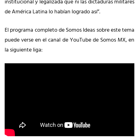
institucional y legalizada que ni las dictaduras militares
de América Latina lo habían logrado así”.
El programa completo de Somos Ideas sobre este tema
puede verse en el canal de YouTube de Somos MX, en
la siguiente liga: