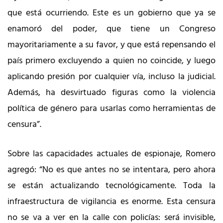
que está ocurriendo. Este es un gobierno que ya se
enamoró del poder, que tiene un Congreso
mayoritariamente a su favor, y que está repensando el
país primero excluyendo a quien no coincide, y luego
aplicando presión por cualquier vía, incluso la judicial.
Además, ha desvirtuado figuras como la violencia
política de género para usarlas como herramientas de
censura”.
Sobre las capacidades actuales de espionaje, Romero
agregó: “No es que antes no se intentara, pero ahora
se están actualizando tecnológicamente. Toda la
infraestructura de vigilancia es enorme. Esta censura
no se va a ver en la calle con policías: será invisible,