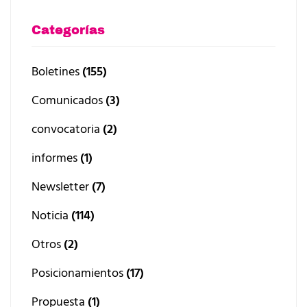
Categorías
Boletines
(155)
Comunicados
(3)
convocatoria
(2)
informes
(1)
Newsletter
(7)
Noticia
(114)
Otros
(2)
Posicionamientos
(17)
Propuesta
(1)