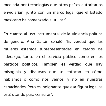
mediada por tecnologías que otros países autoritarios
envidiarían, junto con un marco legal que el Estado
mexicano ha comenzado a utilizar”.
En cuanto al uso instrumental de la violencia política
de género, Ana Gaitán señaló: “Es verdad que las
mujeres estamos subrepresentadas en cargos de
liderazgo, tanto en el servicio público como en los
partidos políticos. También es verdad que hay
misoginia y discursos que se enfocan en cómo
hablamos o cómo nos vemos, y no en nuestras
capacidades. Pero es indignante que esa figura legal se
esté usando para censurar”.