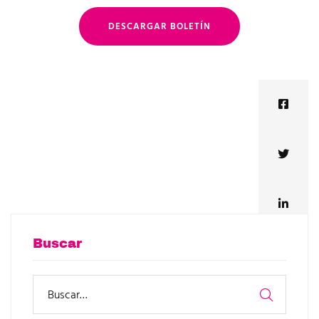
DESCARGAR BOLETÍN
Buscar