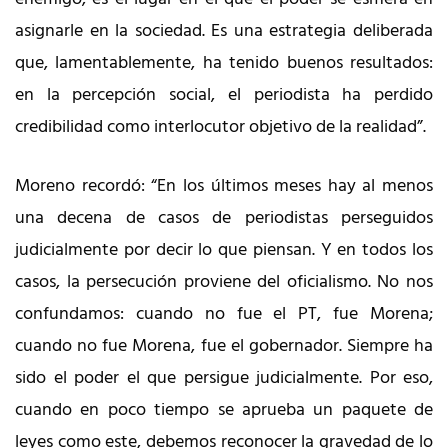
asignarle en la sociedad. Es una estrategia deliberada
que, lamentablemente, ha tenido buenos resultados:
en la percepción social, el periodista ha perdido
credibilidad como interlocutor objetivo de la realidad”.
Moreno recordó: “En los últimos meses hay al menos
una decena de casos de periodistas perseguidos
judicialmente por decir lo que piensan. Y en todos los
casos, la persecución proviene del oficialismo. No nos
confundamos: cuando no fue el PT, fue Morena;
cuando no fue Morena, fue el gobernador. Siempre ha
sido el poder el que persigue judicialmente. Por eso,
cuando en poco tiempo se aprueba un paquete de
leyes como este, debemos reconocer la gravedad de lo