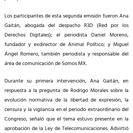
Los participantes de esta segunda emisión fueron Ana
Gaitán, abogada del despacho R3D (Red por los
Derechos Digitales); el periodista Daniel Moreno,
fundador y exdirector de Animal Político; y Miguel
Ángel Romero, también periodista y responsable del
área de comunicación de Somos MX.
Durante su primera intervención, Ana Gaitán, en
respuesta a la pregunta de Rodrigo Morales sobre la
evolución normativa de la libertad de expresión, la
censura y la vigilancia en el periodo extraordinario del
Congreso, señaló que el tema estuvo presente en la
aprobación de la Ley de Telecomunicaciones. Advirtió