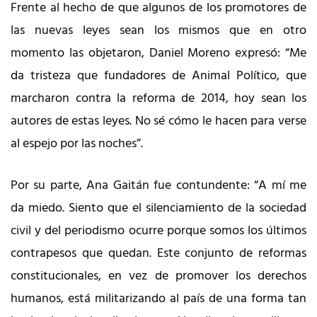
Frente al hecho de que algunos de los promotores de
las nuevas leyes sean los mismos que en otro
momento las objetaron, Daniel Moreno expresó: “Me
da tristeza que fundadores de Animal Político, que
marcharon contra la reforma de 2014, hoy sean los
autores de estas leyes. No sé cómo le hacen para verse
al espejo por las noches”.
Por su parte, Ana Gaitán fue contundente: “A mí me
da miedo. Siento que el silenciamiento de la sociedad
civil y del periodismo ocurre porque somos los últimos
contrapesos que quedan. Este conjunto de reformas
constitucionales, en vez de promover los derechos
humanos, está militarizando al país de una forma tan