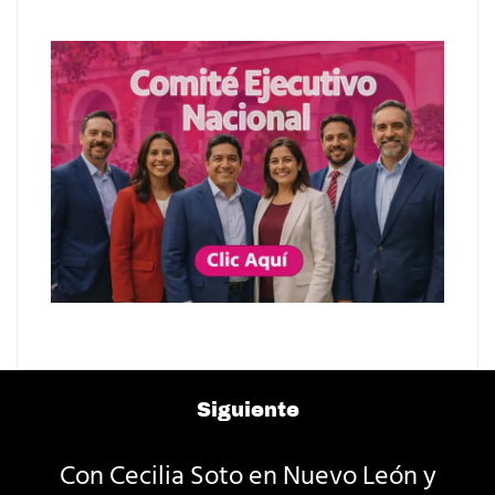
Siguiente
Con Cecilia Soto en Nuevo León y