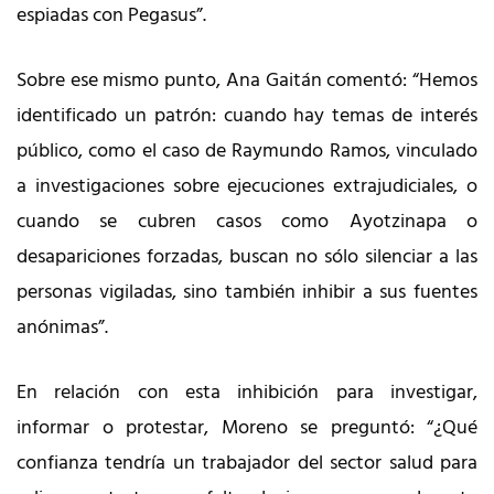
espiadas con Pegasus”.
Sobre ese mismo punto, Ana Gaitán comentó: “Hemos
identificado un patrón: cuando hay temas de interés
público, como el caso de Raymundo Ramos, vinculado
a investigaciones sobre ejecuciones extrajudiciales, o
cuando se cubren casos como Ayotzinapa o
desapariciones forzadas, buscan no sólo silenciar a las
personas vigiladas, sino también inhibir a sus fuentes
anónimas”.
En relación con esta inhibición para investigar,
informar o protestar, Moreno se preguntó: “¿Qué
confianza tendría un trabajador del sector salud para