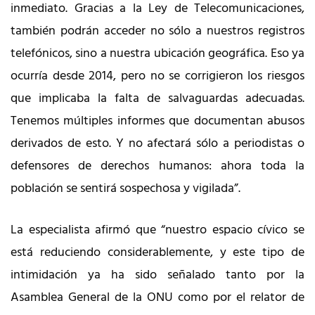
inmediato. Gracias a la Ley de Telecomunicaciones,
también podrán acceder no sólo a nuestros registros
telefónicos, sino a nuestra ubicación geográfica. Eso ya
ocurría desde 2014, pero no se corrigieron los riesgos
que implicaba la falta de salvaguardas adecuadas.
Tenemos múltiples informes que documentan abusos
derivados de esto. Y no afectará sólo a periodistas o
defensores de derechos humanos: ahora toda la
población se sentirá sospechosa y vigilada”.
La especialista afirmó que “nuestro espacio cívico se
está reduciendo considerablemente, y este tipo de
intimidación ya ha sido señalado tanto por la
Asamblea General de la ONU como por el relator de