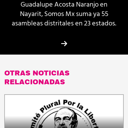
Guadalupe Acosta Naranjo en
Nayarit, Somos Mx suma ya 55
asambleas distritales en 23 estados.
OTRAS NOTICIAS
RELACIONADAS