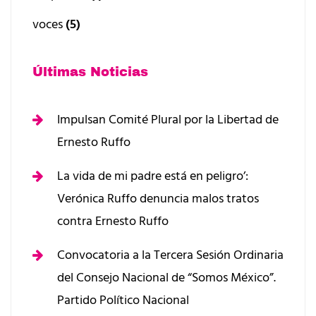
voces
(5)
Últimas Noticias
Impulsan Comité Plural por la Libertad de
Ernesto Ruffo
La vida de mi padre está en peligro’:
Verónica Ruffo denuncia malos tratos
contra Ernesto Ruffo
Convocatoria a la Tercera Sesión Ordinaria
del Consejo Nacional de “Somos México”.
Partido Político Nacional