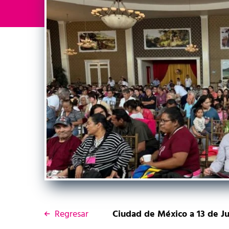
Regresar
Ciudad de México a 13 de Ju