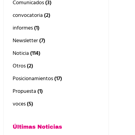
Comunicados
(3)
convocatoria
(2)
informes
(1)
Newsletter
(7)
Noticia
(114)
Otros
(2)
Posicionamientos
(17)
Propuesta
(1)
voces
(5)
Últimas Noticias