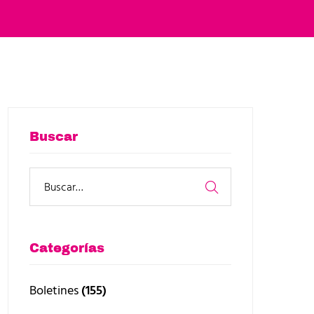
Buscar
Categorías
Boletines
(155)