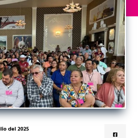
lio del 2025