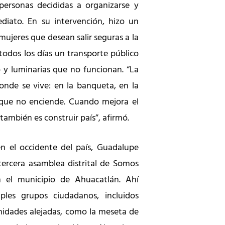
personas decididas a organizarse y
diato. En su intervención, hizo un
mujeres que desean salir seguras a la
 todos los días un transporte público
o y luminarias que no funcionan. “La
onde se vive: en la banqueta, en la
 que no enciende. Cuando mejora el
 también es construir país”, afirmó.
 el occidente del país, Guadalupe
ercera asamblea distrital de Somos
n el municipio de Ahuacatlán. Ahí
ples grupos ciudadanos, incluidos
idades alejadas, como la meseta de