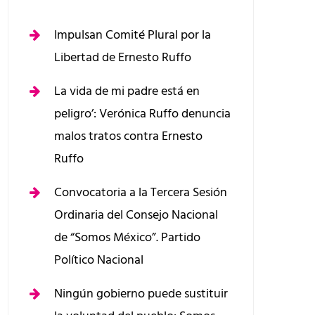
Impulsan Comité Plural por la
Libertad de Ernesto Ruffo
La vida de mi padre está en
peligro’: Verónica Ruffo denuncia
malos tratos contra Ernesto
Ruffo
Convocatoria a la Tercera Sesión
Ordinaria del Consejo Nacional
de “Somos México”. Partido
Político Nacional
Ningún gobierno puede sustituir