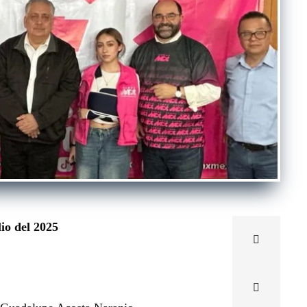
io del 2025