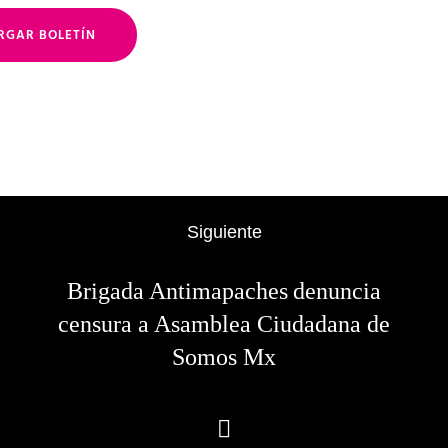
RGAR BOLETÍN
Siguiente
Brigada Antimapaches denuncia
censura a Asamblea Ciudadana de
Somos Mx