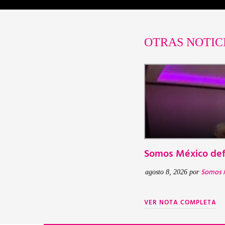
OTRAS NOTIC
Somos México defi
Somos 
agosto 8, 2026
por
VER NOTA COMPLETA