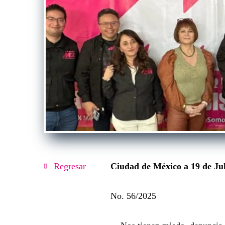
Regresar
Ciudad de México a 19 de Jul
No. 56/2025