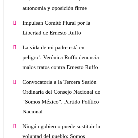
autonomía y oposición firme
Impulsan Comité Plural por la
Libertad de Ernesto Ruffo
La vida de mi padre está en
peligro’: Verónica Ruffo denuncia
malos tratos contra Ernesto Ruffo
Convocatoria a la Tercera Sesión
Ordinaria del Consejo Nacional de
“Somos México”. Partido Político
Nacional
Ningún gobierno puede sustituir la
voluntad del pueblo: Somos