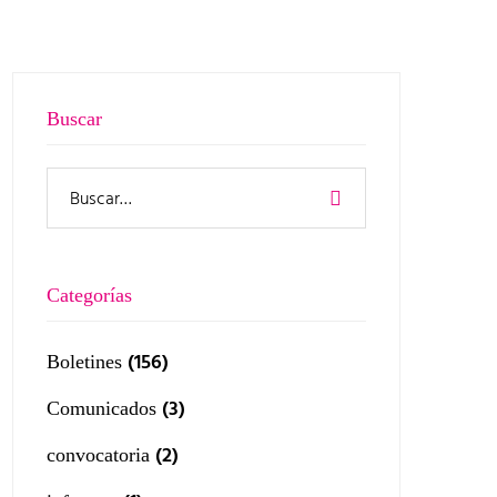
Buscar
Categorías
(156)
Boletines
(3)
Comunicados
(2)
convocatoria