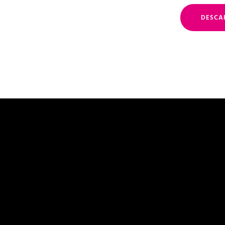
DESCA