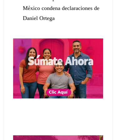
México condena declaraciones de
Daniel Ortega