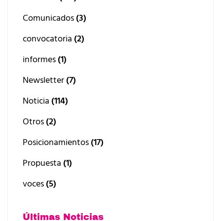
Comunicados
(3)
convocatoria
(2)
informes
(1)
Newsletter
(7)
Noticia
(114)
Otros
(2)
Posicionamientos
(17)
Propuesta
(1)
voces
(5)
Últimas Noticias