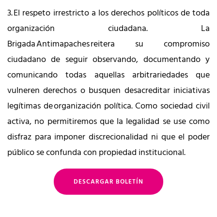
3. El respeto irrestricto a los derechos políticos de toda
organización ciudadana. La
Brigada Antimapaches reitera su compromiso
ciudadano de seguir observando, documentando y
comunicando todas aquellas arbitrariedades que
vulneren derechos o busquen desacreditar iniciativas
legítimas de organización política. Como sociedad civil
activa, no permitiremos que la legalidad se use como
disfraz para imponer discrecionalidad ni que el poder
público se confunda con propiedad institucional.
DESCARGAR BOLETÍN