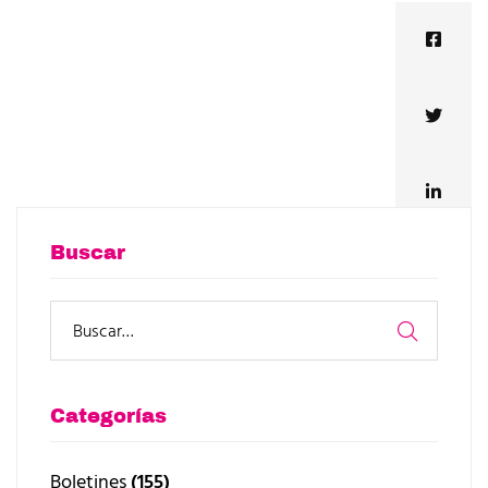
Buscar
Categorías
Boletines
(155)