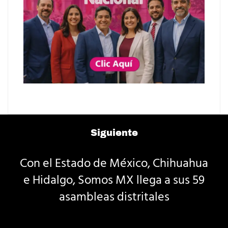
Siguiente
Con el Estado de México, Chihuahua
e Hidalgo, Somos MX llega a sus 59
asambleas distritales