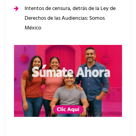
Intentos de censura, detrás de la Ley de
Derechos de las Audiencias: Somos
México