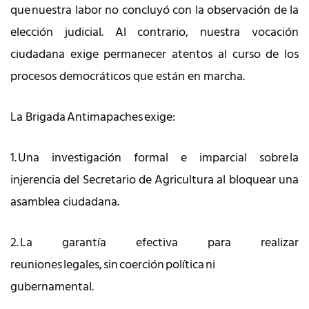
que nuestra labor no concluyó con la observación de la
elección judicial. Al contrario, nuestra vocación
ciudadana exige permanecer atentos al curso de los
procesos democráticos que están en marcha.
La Brigada Antimapaches exige:
1. Una investigación formal e imparcial sobre la
injerencia del Secretario de Agricultura al bloquear una
asamblea ciudadana.
2. La garantía efectiva para realizar
reuniones legales, sin coerción política ni
gubernamental.