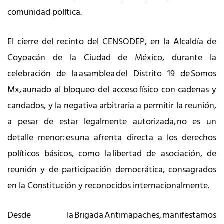
comunidad política.
El cierre del recinto del CENSODEP, en la Alcaldía de
Coyoacán de la Ciudad de México, durante la
celebración de la asamblea del Distrito 19 de Somos
Mx, aunado al bloqueo del acceso físico con cadenas y
candados, y la negativa arbitraria a permitir la reunión,
a pesar de estar legalmente autorizada, no es un
detalle menor: es una afrenta directa a los derechos
políticos básicos, como la libertad de asociación, de
reunión y de participación democrática, consagrados
en la Constitución y reconocidos internacionalmente.
Desde la Brigada Antimapaches, manifestamos