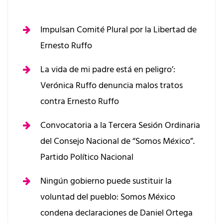
Impulsan Comité Plural por la Libertad de
Ernesto Ruffo
La vida de mi padre está en peligro’:
Verónica Ruffo denuncia malos tratos
contra Ernesto Ruffo
Convocatoria a la Tercera Sesión Ordinaria
del Consejo Nacional de “Somos México”.
Partido Político Nacional
Ningún gobierno puede sustituir la
voluntad del pueblo: Somos México
condena declaraciones de Daniel Ortega