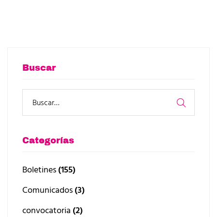
Buscar
Categorías
Boletines
(155)
Comunicados
(3)
convocatoria
(2)