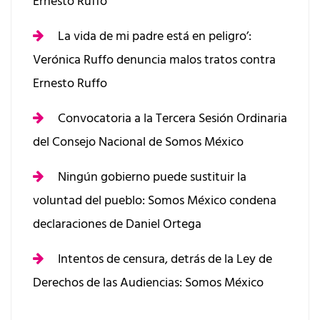
Ernesto Ruffo
La vida de mi padre está en peligro’:
Verónica Ruffo denuncia malos tratos contra
Ernesto Ruffo
Convocatoria a la Tercera Sesión Ordinaria
del Consejo Nacional de Somos México
Ningún gobierno puede sustituir la
voluntad del pueblo: Somos México condena
declaraciones de Daniel Ortega
Intentos de censura, detrás de la Ley de
Derechos de las Audiencias: Somos México