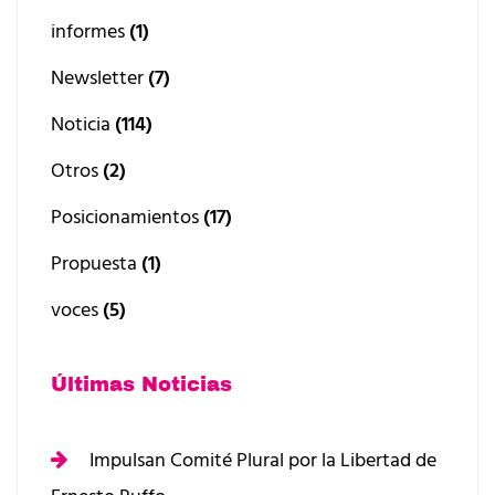
informes
(1)
Newsletter
(7)
Noticia
(114)
Otros
(2)
Posicionamientos
(17)
Propuesta
(1)
voces
(5)
Últimas Noticias
Impulsan Comité Plural por la Libertad de