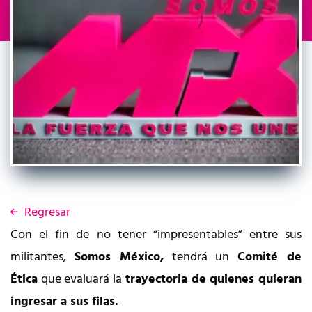
Regresar
Con el fin de no tener “impresentables” entre sus
militantes,
Somos México,
tendrá un
Comité de
Ética
que evaluará la
trayectoria de quienes quieran
ingresar a sus filas.