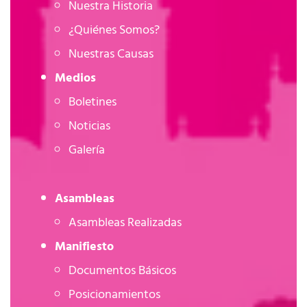
Nuestra Historia
¿Quiénes Somos?
Nuestras Causas
Medios
Boletines
Noticias
Galería
Asambleas
Asambleas Realizadas
Manifiesto
Documentos Básicos
Posicionamientos