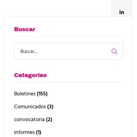
Buscar
Categorías
Boletines
(155)
Comunicados
(3)
convocatoria
(2)
informes
(1)