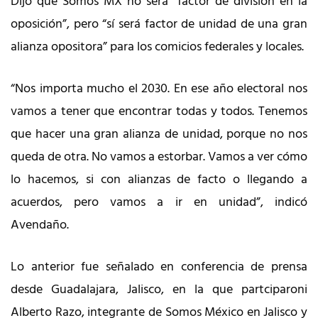
Dijo que Somos MX no será “factor de división en la
oposición”, pero “sí será factor de unidad de una gran
alianza opositora” para los comicios federales y locales.
“Nos importa mucho el 2030. En ese año electoral nos
vamos a tener que encontrar todas y todos. Tenemos
que hacer una gran alianza de unidad, porque no nos
queda de otra. No vamos a estorbar. Vamos a ver cómo
lo hacemos, si con alianzas de facto o llegando a
acuerdos, pero vamos a ir en unidad”, indicó
Avendaño.
Lo anterior fue señalado en conferencia de prensa
desde Guadalajara, Jalisco, en la que partciparoni
Alberto Razo, integrante de Somos México en Jalisco y