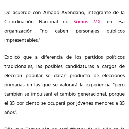
De acuerdo con Amado Avendaño, integrante de la
Coordinación Nacional de
Somos MX
, en esa
organización “no caben personajes públicos
impresentables.”
Explicó que a diferencia de los partidos políticos
tradicionales, las posibles candidaturas a cargos de
elección popular se darán producto de elecciones
primarias en las que se valorará la experiencia “pero
también se impulsará el cambio generacional, porque
el 35 por ciento se ocupará por jóvenes menores a 35
años”.