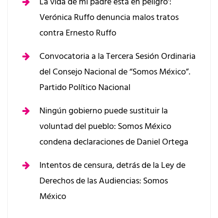
La vida de mi padre está en peligro’:
Verónica Ruffo denuncia malos tratos
contra Ernesto Ruffo
Convocatoria a la Tercera Sesión Ordinaria
del Consejo Nacional de “Somos México”.
Partido Político Nacional
Ningún gobierno puede sustituir la
voluntad del pueblo: Somos México
condena declaraciones de Daniel Ortega
Intentos de censura, detrás de la Ley de
Derechos de las Audiencias: Somos
México