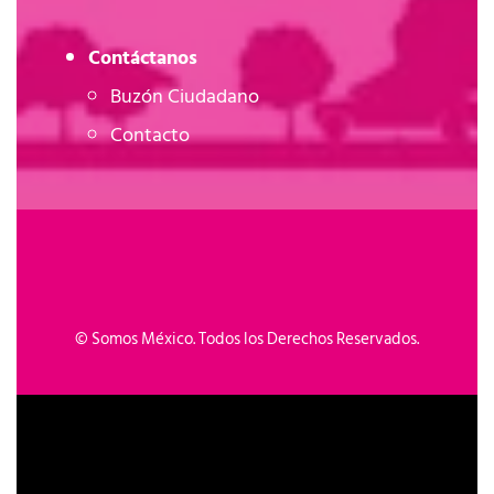
Contáctanos
Buzón Ciudadano
Contacto
©
Somos México. Todos los Derechos Reservados.