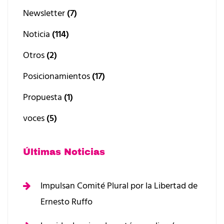
Newsletter
(7)
Noticia
(114)
Otros
(2)
Posicionamientos
(17)
Propuesta
(1)
voces
(5)
Últimas Noticias
Impulsan Comité Plural por la Libertad de
Ernesto Ruffo