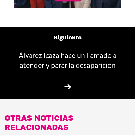
Siguiente
Álvarez Icaza hace un llamado a
atender y parar la desaparición
OTRAS NOTICIAS
RELACIONADAS