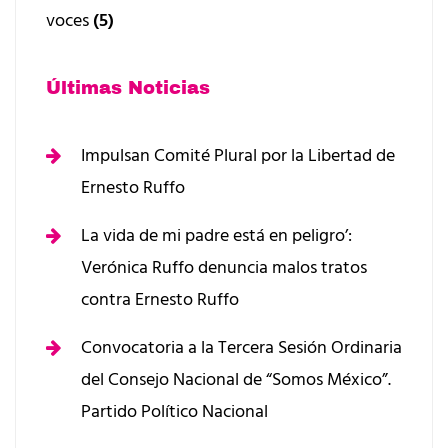
voces
(5)
Últimas Noticias
Impulsan Comité Plural por la Libertad de
Ernesto Ruffo
La vida de mi padre está en peligro’:
Verónica Ruffo denuncia malos tratos
contra Ernesto Ruffo
Convocatoria a la Tercera Sesión Ordinaria
del Consejo Nacional de “Somos México”.
Partido Político Nacional