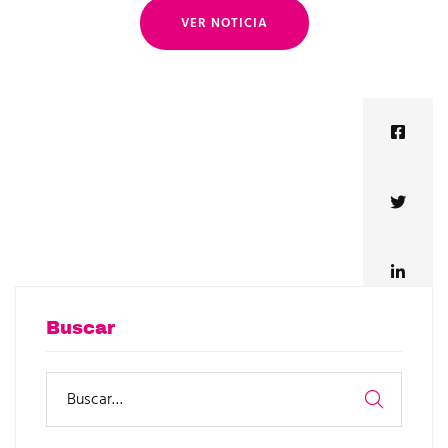
VER NOTICIA
Buscar