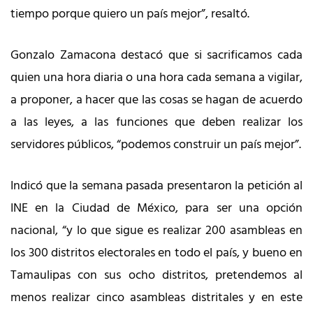
tiempo porque quiero un país mejor”, resaltó.
Gonzalo Zamacona destacó que si sacrificamos cada
quien una hora diaria o una hora cada semana a vigilar,
a proponer, a hacer que las cosas se hagan de acuerdo
a las leyes, a las funciones que deben realizar los
servidores públicos, “podemos construir un país mejor”.
Indicó que la semana pasada presentaron la petición al
INE en la Ciudad de México, para ser una opción
nacional, “y lo que sigue es realizar 200 asambleas en
los 300 distritos electorales en todo el país, y bueno en
Tamaulipas con sus ocho distritos, pretendemos al
menos realizar cinco asambleas distritales y en este