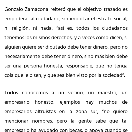
Gonzalo Zamacona reiteró que el objetivo trazado es
empoderar al ciudadano, sin importar el estrato social,
ni religión, ni nada, “así es, todos los ciudadanos
tenemos los mismos derechos, y a veces como dicen, si
alguien quiere ser diputado debe tener dinero, pero no
necesariamente debe tener dinero, sino más bien debe
ser una persona honesta, responsable, que no tenga
cola que le pisen, y que sea bien visto por la sociedad”.
Todos conocemos a un vecino, un maestro, un
empresario honesto, ejemplos hay muchos de
empresarios altruistas en la zona sur, “no quiero
mencionar nombres, pero la gente sabe que tal
empresario ha ayudado con becas, o apoya cuando se