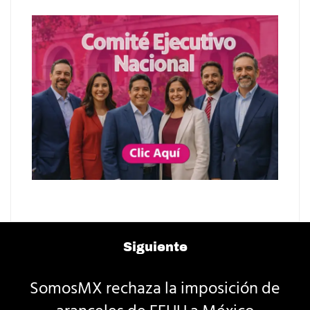
Siguiente
SomosMX rechaza la imposición de