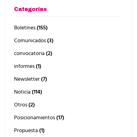
Categorías
Boletines
(155)
Comunicados
(3)
convocatoria
(2)
informes
(1)
Newsletter
(7)
Noticia
(114)
Otros
(2)
Posicionamientos
(17)
Propuesta
(1)