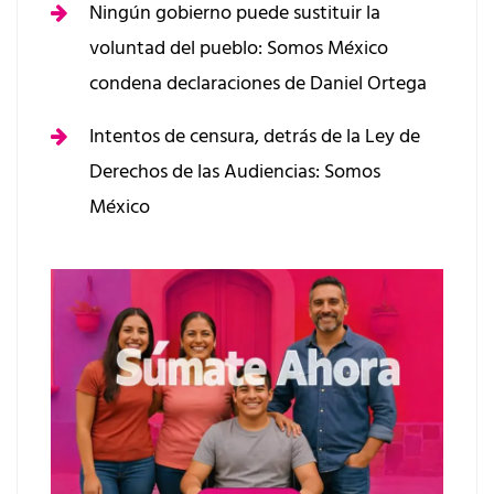
Ningún gobierno puede sustituir la
voluntad del pueblo: Somos México
condena declaraciones de Daniel Ortega
Intentos de censura, detrás de la Ley de
Derechos de las Audiencias: Somos
México