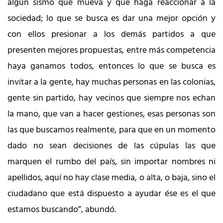
algún sismo que mueva y que haga reaccionar a la
sociedad; lo que se busca es dar una mejor opción y
con ellos presionar a los demás partidos a que
presenten mejores propuestas, entre más competencia
haya ganamos todos, entonces lo que se busca es
invitar a la gente, hay muchas personas en las colonias,
gente sin partido, hay vecinos que siempre nos echan
la mano, que van a hacer gestiones, esas personas son
las que buscamos realmente, para que en un momento
dado no sean decisiones de las cúpulas las que
marquen el rumbo del país, sin importar nombres ni
apellidos, aquí no hay clase media, o alta, o baja, sino el
ciudadano que está dispuesto a ayudar ése es el que
estamos buscando”, abundó.