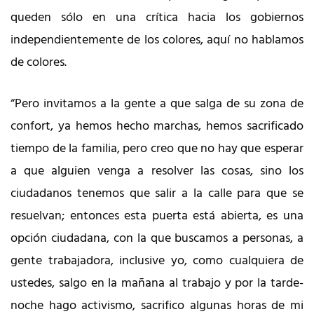
queden sólo en una crítica hacia los gobiernos
independientemente de los colores, aquí no hablamos
de colores.
“Pero invitamos a la gente a que salga de su zona de
confort, ya hemos hecho marchas, hemos sacrificado
tiempo de la familia, pero creo que no hay que esperar
a que alguien venga a resolver las cosas, sino los
ciudadanos tenemos que salir a la calle para que se
resuelvan; entonces esta puerta está abierta, es una
opción ciudadana, con la que buscamos a personas, a
gente trabajadora, inclusive yo, como cualquiera de
ustedes, salgo en la mañana al trabajo y por la tarde-
noche hago activismo, sacrifico algunas horas de mi