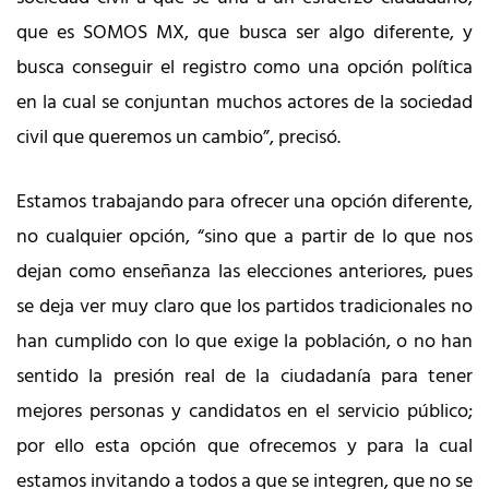
que es SOMOS MX, que busca ser algo diferente, y
busca conseguir el registro como una opción política
en la cual se conjuntan muchos actores de la sociedad
civil que queremos un cambio”, precisó.
Estamos trabajando para ofrecer una opción diferente,
no cualquier opción, “sino que a partir de lo que nos
dejan como enseñanza las elecciones anteriores, pues
se deja ver muy claro que los partidos tradicionales no
han cumplido con lo que exige la población, o no han
sentido la presión real de la ciudadanía para tener
mejores personas y candidatos en el servicio público;
por ello esta opción que ofrecemos y para la cual
estamos invitando a todos a que se integren, que no se