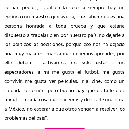
lo han pedido, igual en la colonia siempre hay un
vecino o un maestro que ayuda, que saben que es una
persona honrada a toda prueba y que estaría
dispuesto a trabajar bien por nuestro país, no dejarle a
los políticos las decisiones, porque eso nos ha dejado
una muy mala enseñanza que debemos aprender, por
ello debemos activarnos no solo estar como
espectadores, a mí me gusta el futbol, me gusta
convivir, me gusta ver películas, ir al cine, como un
ciudadano común, pero bueno hay que quitarle diez
minutos a cada cosa que hacemos y dedicarle una hora
a México, no esperar a que otros vengan a resolver los
problemas del país”.