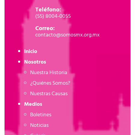
Teléfono:
(55) 8004-0055
Correo:
contacto@somosmx.org.mx
Inicio
Nosotros
Nuestra Historia
¿Quiénes Somos?
Nuestras Causas
Medios
Boletines
Noticias