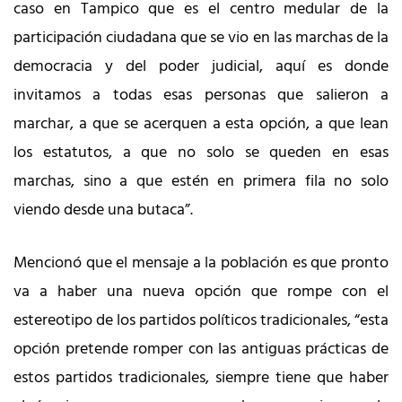
caso en Tampico que es el centro medular de la
participación ciudadana que se vio en las marchas de la
democracia y del poder judicial, aquí es donde
invitamos a todas esas personas que salieron a
marchar, a que se acerquen a esta opción, a que lean
los estatutos, a que no solo se queden en esas
marchas, sino a que estén en primera fila no solo
viendo desde una butaca”.
Mencionó que el mensaje a la población es que pronto
va a haber una nueva opción que rompe con el
estereotipo de los partidos políticos tradicionales, “esta
opción pretende romper con las antiguas prácticas de
estos partidos tradicionales, siempre tiene que haber