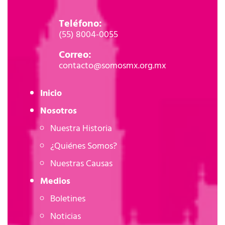
Teléfono:
(55) 8004-0055
Correo:
contacto@somosmx.org.mx
Inicio
Nosotros
Nuestra Historia
¿Quiénes Somos?
Nuestras Causas
Medios
Boletines
Noticias