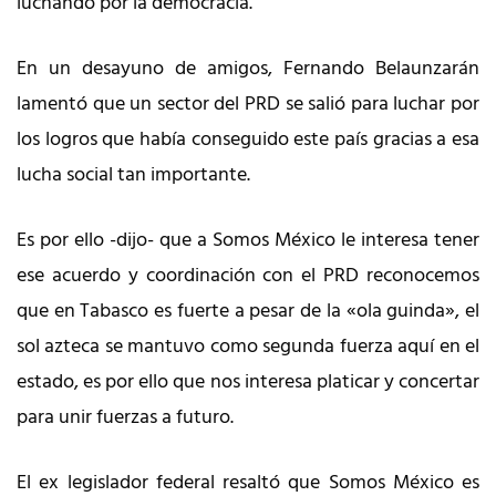
luchando por la democracia.
En un desayuno de amigos, Fernando Belaunzarán
lamentó que un sector del PRD se salió para luchar por
los logros que había conseguido este país gracias a esa
lucha social tan importante.
Es por ello -dijo- que a Somos México le interesa tener
ese acuerdo y coordinación con el PRD reconocemos
que en Tabasco es fuerte a pesar de la «ola guinda», el
sol azteca se mantuvo como segunda fuerza aquí en el
estado, es por ello que nos interesa platicar y concertar
para unir fuerzas a futuro.
El ex legislador federal resaltó que Somos México es