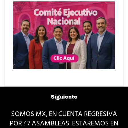
Siguiente
SOMOS MX, EN CUENTA REGRESIVA
POR 47 ASAMBLEAS. ESTAREMOS EN