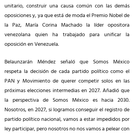
unitario, construir una causa común con las demás
oposiciones y, ya que está de moda el Premio Nobel de
la Paz, María Corina Machado la líder opositora
venezolana quien ha trabajado para unificar la
oposición en Venezuela.
Belaunzarán Méndez señaló que Somos México
respeta la decisión de cada partido político como el
PAN y Movimiento de querer competir solos en las
próximas elecciones intermedias en 2027. Añadió que
la perspectiva de Somos México es hacia 2030.
Nosotros, en 2027, si logramos conseguir el registro de
partido político nacional, vamos a estar impedidos por
ley participar, pero nosotros no nos vamos a pelear con