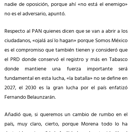
nadie de oposición, porque ahí «no está el enemigo»
no es el adversario, apuntó.
Respecto al PAN quienes dicen que se van a abrir a los
ciudadanos, «ojalá así lo hagan» porque Somos México
es el compromiso que también tienen y consideró que
el PRD donde conservó el registro y más en Tabasco
donde mantiene una fuerza importante será
fundamental en esta lucha, «la batalla» no se define en
2027, el 2030 es la gran lucha por el país enfatizó
Fernando Belaunzarán.
Añadió que, si queremos un cambio de rumbo en el
país, muy claro, cierto, porque Morena todo lo ha