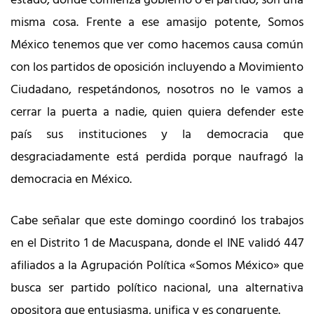
misma cosa. Frente a ese amasijo potente, Somos
México tenemos que ver como hacemos causa común
con los partidos de oposición incluyendo a Movimiento
Ciudadano, respetándonos, nosotros no le vamos a
cerrar la puerta a nadie, quien quiera defender este
país sus instituciones y la democracia que
desgraciadamente está perdida porque naufragó la
democracia en México.
Cabe señalar que este domingo coordinó los trabajos
en el Distrito 1 de Macuspana, donde el INE validó 447
afiliados a la Agrupación Política «Somos México» que
busca ser partido político nacional, una alternativa
opositora que entusiasma, unifica y es congruente.