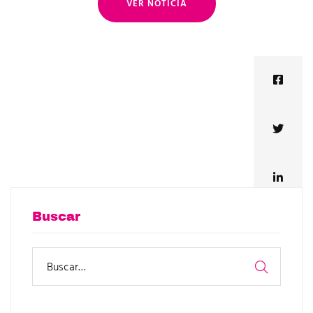
VER NOTICIA
Buscar