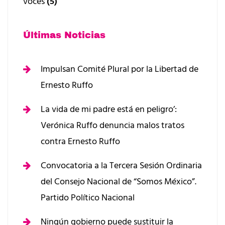
voces
(5)
Últimas Noticias
Impulsan Comité Plural por la Libertad de
Ernesto Ruffo
La vida de mi padre está en peligro’:
Verónica Ruffo denuncia malos tratos
contra Ernesto Ruffo
Convocatoria a la Tercera Sesión Ordinaria
del Consejo Nacional de “Somos México”.
Partido Político Nacional
Ningún gobierno puede sustituir la