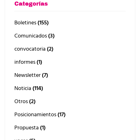
Categorías
Boletines
(155)
Comunicados
(3)
convocatoria
(2)
informes
(1)
Newsletter
(7)
Noticia
(114)
Otros
(2)
Posicionamientos
(17)
Propuesta
(1)