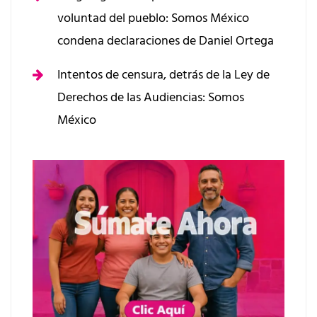
voluntad del pueblo: Somos México
condena declaraciones de Daniel Ortega
Intentos de censura, detrás de la Ley de
Derechos de las Audiencias: Somos
México