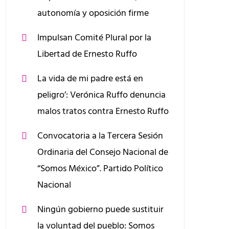
autonomía y oposición firme
Impulsan Comité Plural por la
Libertad de Ernesto Ruffo
La vida de mi padre está en
peligro’: Verónica Ruffo denuncia
malos tratos contra Ernesto Ruffo
Convocatoria a la Tercera Sesión
Ordinaria del Consejo Nacional de
“Somos México”. Partido Político
Nacional
Ningún gobierno puede sustituir
la voluntad del pueblo: Somos