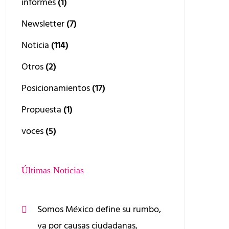
informes
(1)
Newsletter
(7)
Noticia
(114)
Otros
(2)
Posicionamientos
(17)
Propuesta
(1)
voces
(5)
Últimas Noticias
Somos México define su rumbo,
va por causas ciudadanas,