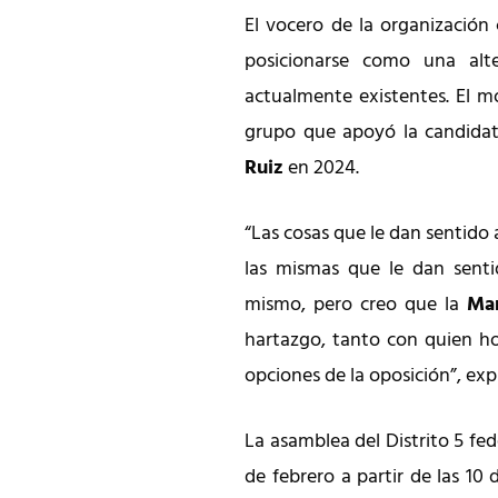
El vocero de la organizació
posicionarse como una alte
actualmente existentes. El m
grupo que apoyó la candidat
Ruiz
en 2024.
“Las cosas que le dan sentido
las mismas que le dan senti
mismo, pero creo que la
Ma
hartazgo, tanto con quien ho
opciones de la oposición”, expl
La asamblea del Distrito 5 fed
de febrero a partir de las 10