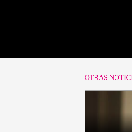
OTRAS NOTIC