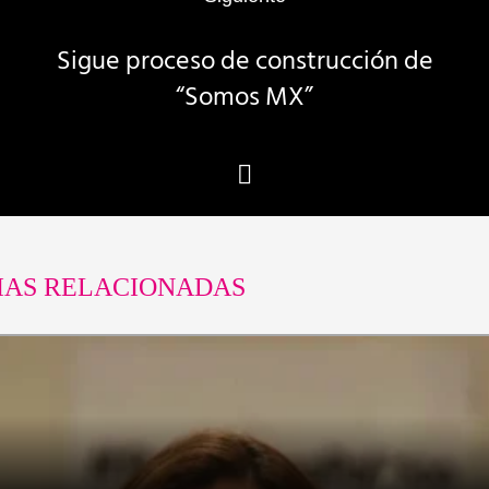
Sigue proceso de construcción de
“Somos MX”
IAS RELACIONADAS