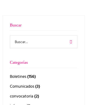
Buscar
Categorías
Boletines
(156)
Comunicados
(3)
convocatoria
(2)