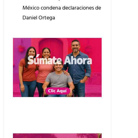
México condena declaraciones de
Daniel Ortega