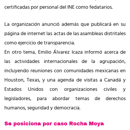
certificadas por personal del INE como fedatarios.
La organización anunció además que publicará en su
página de internet las actas de las asambleas distritales
como ejercicio de transparencia.
En otro tema, Emilio Álvarez Icaza informó acerca de
las actividades internacionales de la agrupación,
incluyendo reuniones con comunidades mexicanas en
Houston, Texas, y una agenda de visitas a Canadá y
Estados Unidos con organizaciones civiles y
legisladores, para abordar temas de derechos
humanos, seguridad y democracia.
Se posiciona por caso Rocha Moya