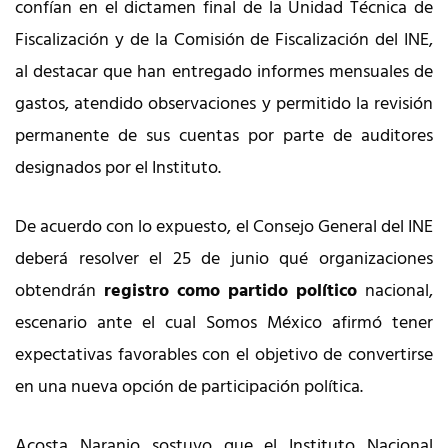
confían en el dictamen final de la Unidad Técnica de
Fiscalización y de la Comisión de Fiscalización del INE,
al destacar que han entregado informes mensuales de
gastos, atendido observaciones y permitido la revisión
permanente de sus cuentas por parte de auditores
designados por el Instituto.
De acuerdo con lo expuesto, el Consejo General del INE
deberá resolver el 25 de junio qué organizaciones
obtendrán
registro como partido político
nacional,
escenario ante el cual Somos México afirmó tener
expectativas favorables con el objetivo de convertirse
en una nueva opción de participación política.
Acosta Naranjo sostuvo que el Instituto Nacional