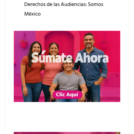
Derechos de las Audiencias: Somos
México