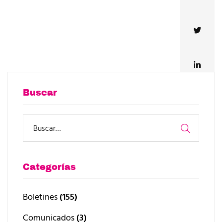
Buscar
Categorías
Boletines
(155)
Comunicados
(3)