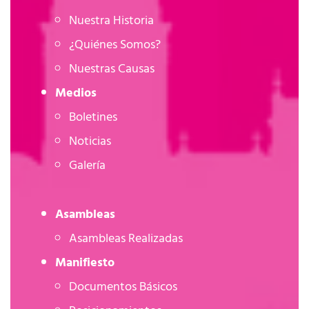
Nuestra Historia
¿Quiénes Somos?
Nuestras Causas
Medios
Boletines
Noticias
Galería
Asambleas
Asambleas Realizadas
Manifiesto
Documentos Básicos