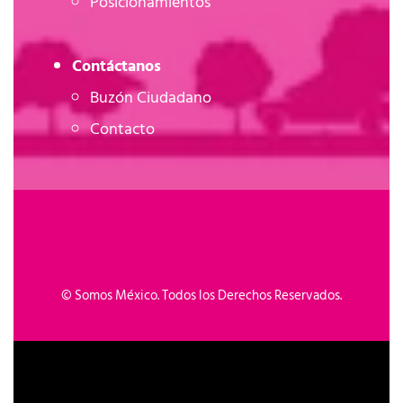
Posicionamientos
Contáctanos
Buzón Ciudadano
Contacto
©
Somos México. Todos los Derechos Reservados.