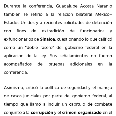
Durante la conferencia, Guadalupe Acosta Naranjo
también se refirió a la relación bilateral México–
Estados Unidos y a recientes solicitudes de detención
con fines de extradición de funcionarios y
exfuncionarios de
Sinaloa
, cuestionando lo que calificó
como un “doble rasero” del gobierno federal en la
aplicación de la ley. Sus señalamientos no fueron
acompañados de pruebas adicionales en la
conferencia.
Asimismo, criticó la política de seguridad y el manejo
de casos judiciales por parte del gobierno federal, al
tiempo que llamó a incluir un capítulo de combate
conjunto a la
corrupción
y el
crimen organizado
en el