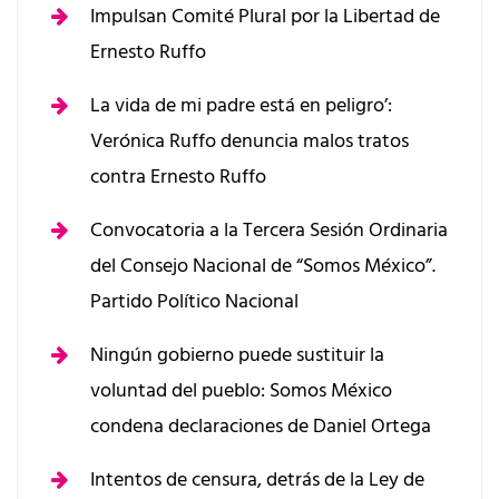
Impulsan Comité Plural por la Libertad de
Ernesto Ruffo
La vida de mi padre está en peligro’:
Verónica Ruffo denuncia malos tratos
contra Ernesto Ruffo
Convocatoria a la Tercera Sesión Ordinaria
del Consejo Nacional de “Somos México”.
Partido Político Nacional
Ningún gobierno puede sustituir la
voluntad del pueblo: Somos México
condena declaraciones de Daniel Ortega
Intentos de censura, detrás de la Ley de