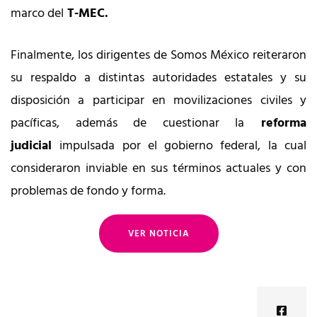
marco del
T-MEC.
Finalmente, los dirigentes de Somos México reiteraron
su respaldo a distintas autoridades estatales y su
disposición a participar en movilizaciones civiles y
pacíficas, además de cuestionar la
reforma
judicial
impulsada por el gobierno federal, la cual
consideraron inviable en sus términos actuales y con
problemas de fondo y forma.
VER NOTICIA