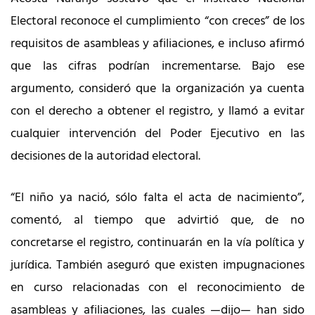
Electoral reconoce el cumplimiento “con creces” de los
requisitos de asambleas y afiliaciones, e incluso afirmó
que las cifras podrían incrementarse. Bajo ese
argumento, consideró que la organización ya cuenta
con el derecho a obtener el registro, y llamó a evitar
cualquier intervención del Poder Ejecutivo en las
decisiones de la autoridad electoral.
“El niño ya nació, sólo falta el acta de nacimiento”,
comentó, al tiempo que advirtió que, de no
concretarse el registro, continuarán en la vía política y
jurídica. También aseguró que existen impugnaciones
en curso relacionadas con el reconocimiento de
asambleas y afiliaciones, las cuales —dijo— han sido