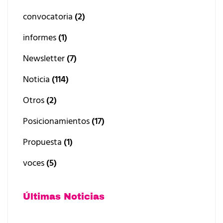
convocatoria
(2)
informes
(1)
Newsletter
(7)
Noticia
(114)
Otros
(2)
Posicionamientos
(17)
Propuesta
(1)
voces
(5)
Últimas Noticias