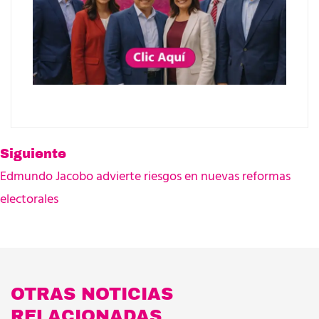
Siguiente
Edmundo Jacobo advierte riesgos en nuevas reformas
electorales
OTRAS NOTICIAS
RELACIONADAS