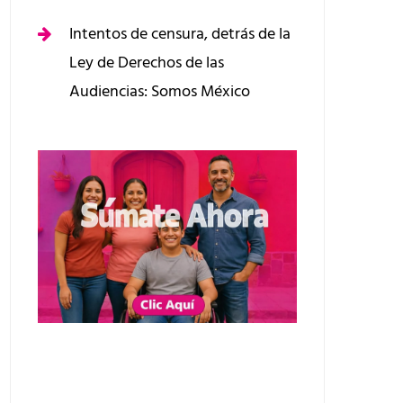
Intentos de censura, detrás de la
Ley de Derechos de las
Audiencias: Somos México