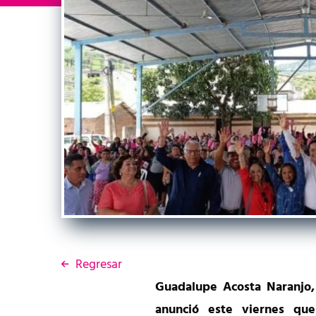
Regresar
Guadalupe Acosta Naranjo
anunció este viernes que