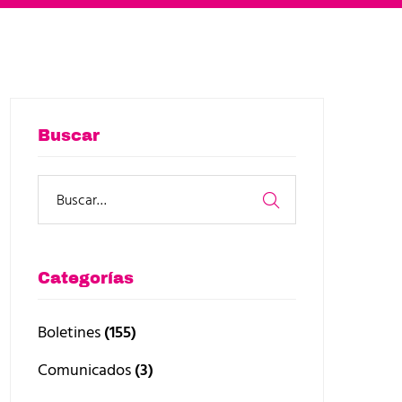
Buscar
Categorías
Boletines
(155)
Comunicados
(3)