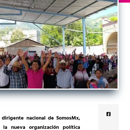
, dirigente nacional de
SomosMx
,
 la nueva organización política