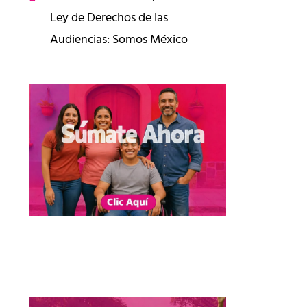
Ley de Derechos de las
Audiencias: Somos México