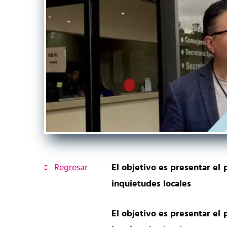
Regresar
El objetivo es presentar el
inquietudes locales
El objetivo es presentar el