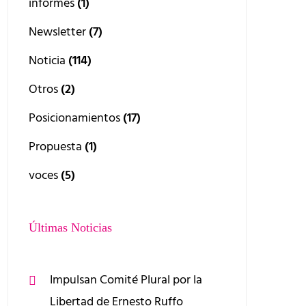
informes
(1)
Newsletter
(7)
Noticia
(114)
Otros
(2)
Posicionamientos
(17)
Propuesta
(1)
voces
(5)
Últimas Noticias
Impulsan Comité Plural por la
Libertad de Ernesto Ruffo