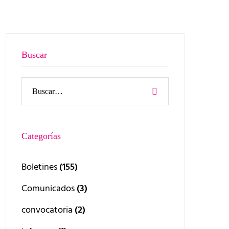
Buscar
Categorías
Boletines
(155)
Comunicados
(3)
convocatoria
(2)