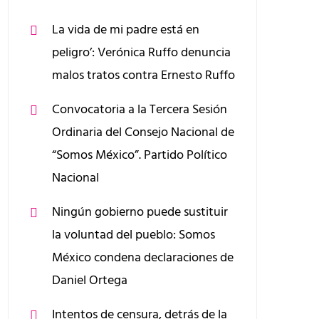
La vida de mi padre está en
peligro’: Verónica Ruffo denuncia
malos tratos contra Ernesto Ruffo
Convocatoria a la Tercera Sesión
Ordinaria del Consejo Nacional de
“Somos México”. Partido Político
Nacional
Ningún gobierno puede sustituir
la voluntad del pueblo: Somos
México condena declaraciones de
Daniel Ortega
Intentos de censura, detrás de la