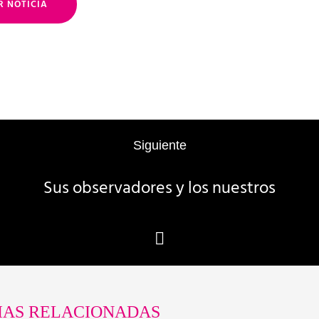
R NOTICIA
Siguiente
Sus observadores y los nuestros
IAS RELACIONADAS