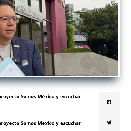
 proyecto Somos México y escuchar
 proyecto Somos México y escuchar