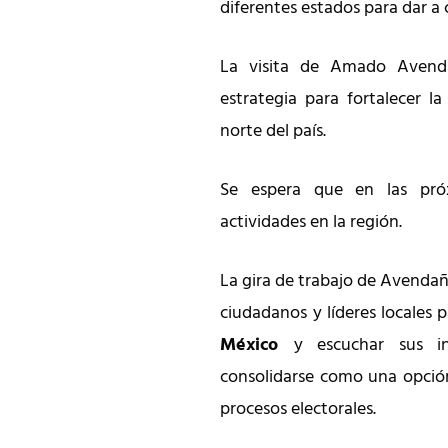
diferentes estados para dar a
La visita de Amado Avend
estrategia para fortalecer la
norte del país.
Se espera que en las pr
actividades en la región.
La gira de trabajo de Avendañ
ciudadanos y líderes locales 
México
y escuchar sus i
consolidarse como una opción
procesos electorales.