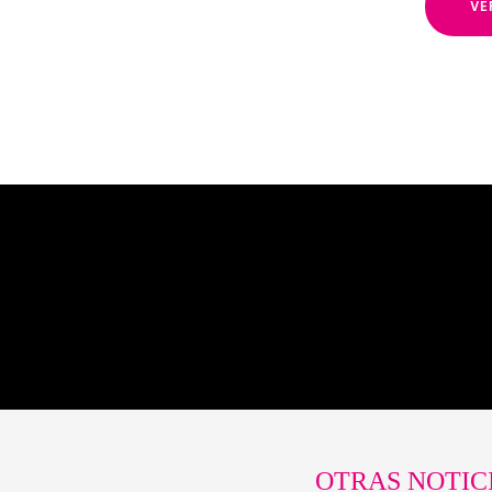
VE
OTRAS NOTIC