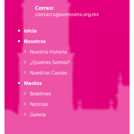
Correo:
contacto@somosmx.org.mx
Inicio
Nosotros
Nuestra Historia
¿Quiénes Somos?
Nuestras Causas
Medios
Boletines
Noticias
Galería