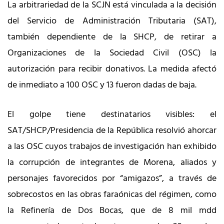
La arbitrariedad de la SCJN está vinculada a la decisión
del Servicio de Administración Tributaria (SAT),
también dependiente de la SHCP, de retirar a
Organizaciones de la Sociedad Civil (OSC) la
autorización para recibir donativos. La medida afectó
de inmediato a 100 OSC y 13 fueron dadas de baja.
El golpe tiene destinatarios visibles: el
SAT/SHCP/Presidencia de la República resolvió ahorcar
a las OSC cuyos trabajos de investigación han exhibido
la corrupción de integrantes de Morena, aliados y
personajes favorecidos por “amigazos”, a través de
sobrecostos en las obras faraónicas del régimen, como
la Refinería de Dos Bocas, que de 8 mil mdd