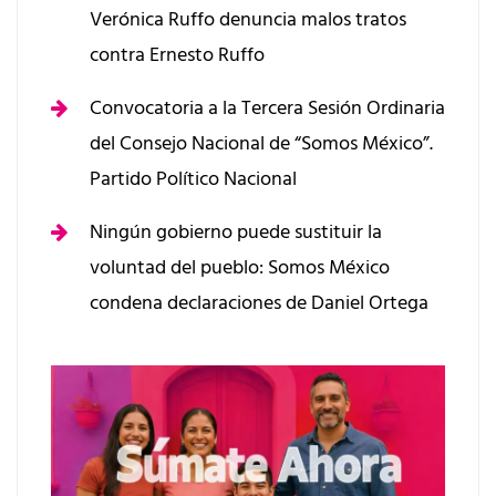
Verónica Ruffo denuncia malos tratos
contra Ernesto Ruffo
Convocatoria a la Tercera Sesión Ordinaria
del Consejo Nacional de “Somos México”.
Partido Político Nacional
Ningún gobierno puede sustituir la
voluntad del pueblo: Somos México
condena declaraciones de Daniel Ortega