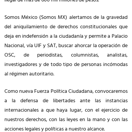
Somos México (Somos MX) alertamos de la gravedad
del aniquilamiento de derechos constitucionales que
deja en indefensión a la ciudadanía y permite a Palacio
Nacional, vía UIF y SAT, buscar ahorcar la operación de
OSC, de periodistas, columnistas, analistas,
investigadores y de todo tipo de personas incómodas
al régimen autoritario.
Como nueva Fuerza Política Ciudadana, convocaremos
a la defensa de libertades ante las instancias
internacionales a que haya lugar, con el ejercicio de
nuestros derechos, con las leyes en la mano y con las
acciones legales y políticas a nuestro alcance.