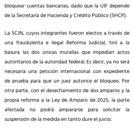
bloquear cuentas bancarias, dado que la UIF depende
de la Secretaría de Hacienda y Crédito Público (SHCP).
La SCJN, cuyos integrantes fueron electos a través de
una fraudulenta e ilegal Reforma Judicial, tiró a la
basura las dos únicas murallas que impedían actos
autoritarios de la autoridad federal. Es decir, ya no será
necesaria una petición internacional con expediente
de prueba para que un juez autorice el bloqueo. Por
otra parte, con el desechamiento de dos amparos y la
propia reforma a la Ley de Amparo de 2025, la parte
afectada no podrá ampararse para solicitar la
suspensión de la medida en tanto dure el juicio.