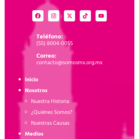
Teléfono:
(55) 8004-0055
Correo:
contacto@somosmx.org.mx
Inicio
Nosotros
Nuestra Historia
¿Quiénes Somos?
Nuestras Causas
Medios