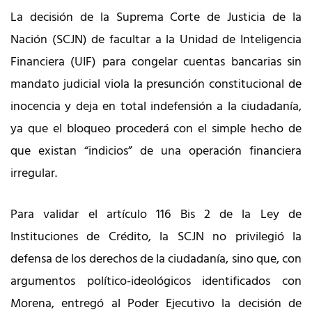
La decisión de la Suprema Corte de Justicia de la
Nación (SCJN) de facultar a la Unidad de Inteligencia
Financiera (UIF) para congelar cuentas bancarias sin
mandato judicial viola la presunción constitucional de
inocencia y deja en total indefensión a la ciudadanía,
ya que el bloqueo procederá con el simple hecho de
que existan “indicios” de una operación financiera
irregular.
Para validar el artículo 116 Bis 2 de la Ley de
Instituciones de Crédito, la SCJN no privilegió la
defensa de los derechos de la ciudadanía, sino que, con
argumentos político-ideológicos identificados con
Morena, entregó al Poder Ejecutivo la decisión de