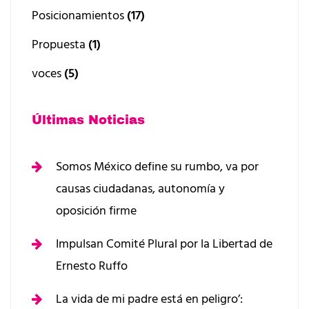
Posicionamientos
(17)
Propuesta
(1)
voces
(5)
Últimas Noticias
Somos México define su rumbo, va por
causas ciudadanas, autonomía y
oposición firme
Impulsan Comité Plural por la Libertad de
Ernesto Ruffo
La vida de mi padre está en peligro’: