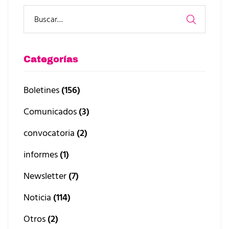
Categorías
Boletines
(156)
Comunicados
(3)
convocatoria
(2)
informes
(1)
Newsletter
(7)
Noticia
(114)
Otros
(2)