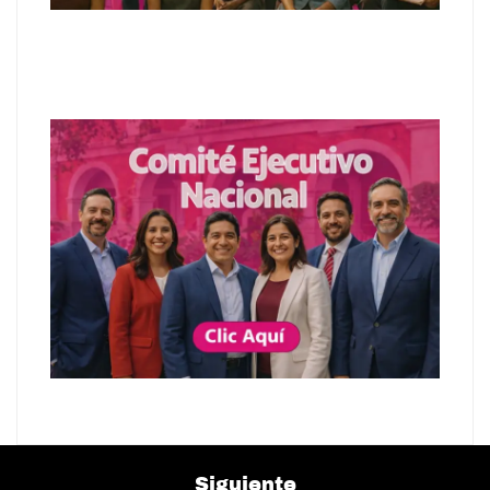
Siguiente