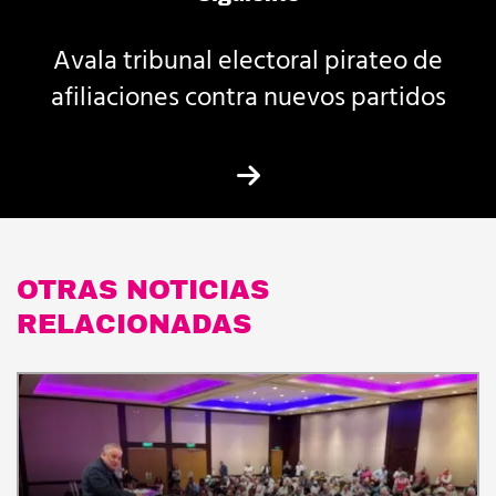
Avala tribunal electoral pirateo de
afiliaciones contra nuevos partidos
OTRAS NOTICIAS
RELACIONADAS