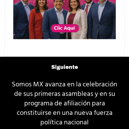
Siguiente
Somos MX avanza en la celebración
de sus primeras asambleas y en su
programa de afiliación para
constituirse en una nueva fuerza
política nacional