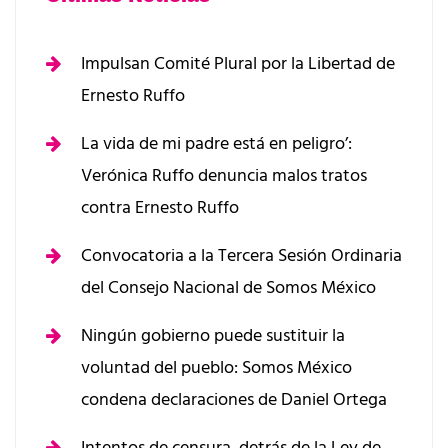
Impulsan Comité Plural por la Libertad de
Ernesto Ruffo
La vida de mi padre está en peligro’:
Verónica Ruffo denuncia malos tratos
contra Ernesto Ruffo
Convocatoria a la Tercera Sesión Ordinaria
del Consejo Nacional de Somos México
Ningún gobierno puede sustituir la
voluntad del pueblo: Somos México
condena declaraciones de Daniel Ortega
Intentos de censura, detrás de la Ley de