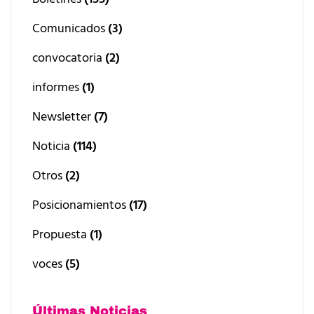
Comunicados
(3)
convocatoria
(2)
informes
(1)
Newsletter
(7)
Noticia
(114)
Otros
(2)
Posicionamientos
(17)
Propuesta
(1)
voces
(5)
Últimas Noticias