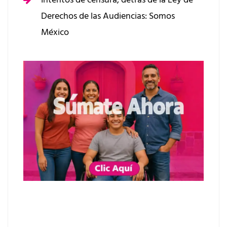
Derechos de las Audiencias: Somos
México