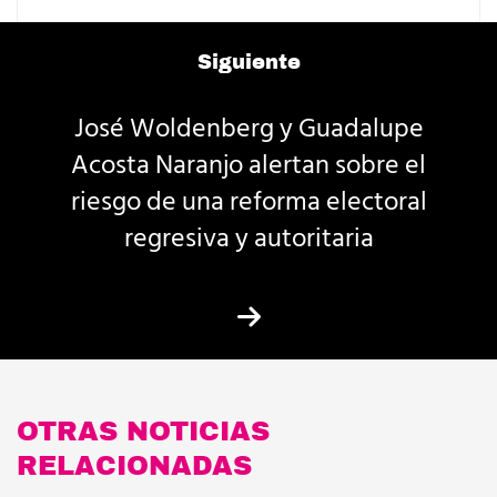
Siguiente
José Woldenberg y Guadalupe
Acosta Naranjo alertan sobre el
riesgo de una reforma electoral
regresiva y autoritaria
OTRAS NOTICIAS
RELACIONADAS