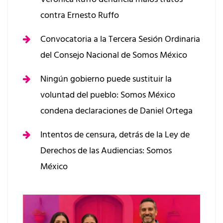
contra Ernesto Ruffo
Convocatoria a la Tercera Sesión Ordinaria
del Consejo Nacional de Somos México
Ningún gobierno puede sustituir la
voluntad del pueblo: Somos México
condena declaraciones de Daniel Ortega
Intentos de censura, detrás de la Ley de
Derechos de las Audiencias: Somos
México