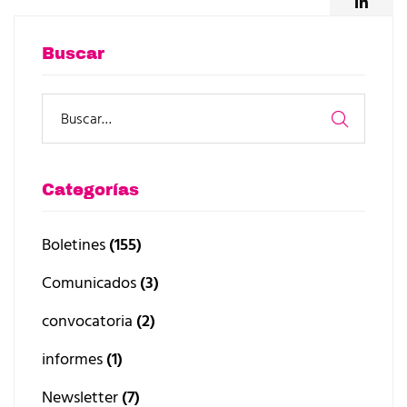
Buscar
Categorías
Boletines
(155)
Comunicados
(3)
convocatoria
(2)
informes
(1)
Newsletter
(7)