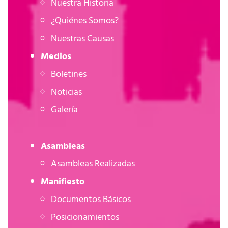
Nuestra Historia
¿Quiénes Somos?
Nuestras Causas
Medios
Boletines
Noticias
Galería
Asambleas
Asambleas Realizadas
Manifiesto
Documentos Básicos
Posicionamientos