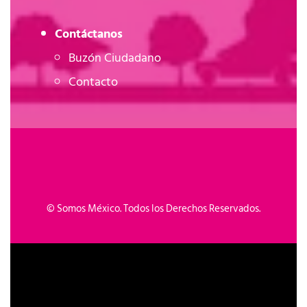
Contáctanos
Buzón Ciudadano
Contacto
©
Somos México. Todos los Derechos Reservados.