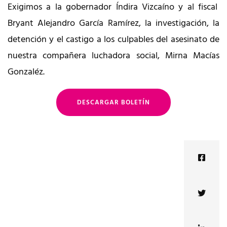
Exigimos a la gobernador Índira Vizcaíno y al fiscal
Bryant Alejandro García Ramírez, la investigación, la
detención y el castigo a los culpables del asesinato de
nuestra compañera luchadora social, Mirna Macías
Gonzaléz.
DESCARGAR BOLETÍN