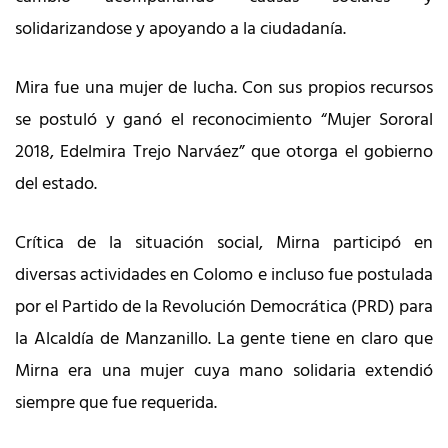
solidarizandose y apoyando a la ciudadanía.
Mira fue una mujer de lucha. Con sus propios recursos
se postuló y ganó el reconocimiento “Mujer Sororal
2018, Edelmira Trejo Narváez” que otorga el gobierno
del estado.
Crítica de la situación social, Mirna participó en
diversas actividades en Colomo e incluso fue postulada
por el Partido de la Revolución Democrática (PRD) para
la Alcaldía de Manzanillo. La gente tiene en claro que
Mirna era una mujer cuya mano solidaria extendió
siempre que fue requerida.