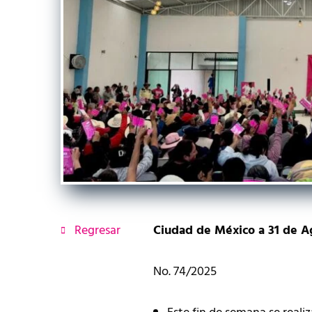
Regresar
Ciudad de México a 31 de A
No. 74/2025