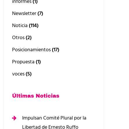
informes
(1)
Newsletter
(7)
Noticia
(114)
Otros
(2)
Posicionamientos
(17)
Propuesta
(1)
voces
(5)
Últimas Noticias
Impulsan Comité Plural por la
Libertad de Ernesto Ruffo