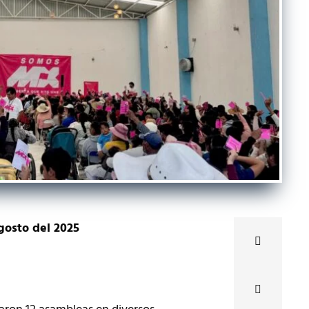
gosto del 2025