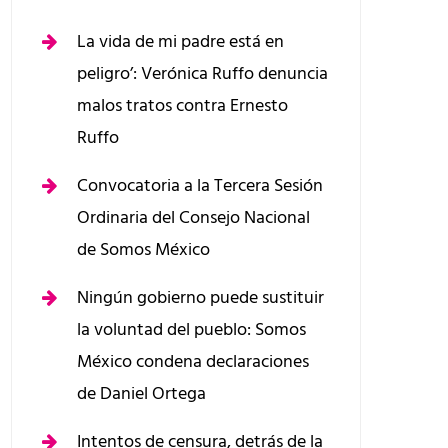
La vida de mi padre está en
peligro’: Verónica Ruffo denuncia
malos tratos contra Ernesto
Ruffo
Convocatoria a la Tercera Sesión
Ordinaria del Consejo Nacional
de Somos México
Ningún gobierno puede sustituir
la voluntad del pueblo: Somos
México condena declaraciones
de Daniel Ortega
Intentos de censura, detrás de la