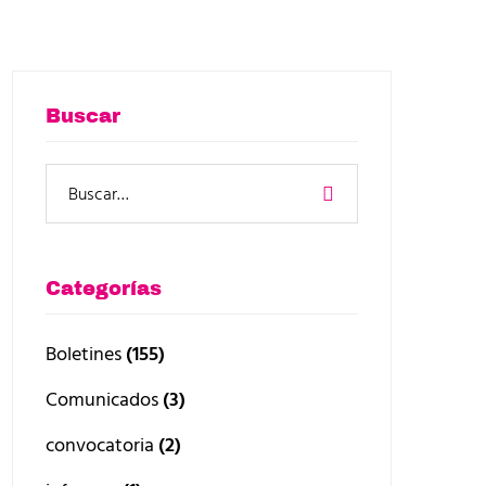
Buscar
Categorías
Boletines
(155)
Comunicados
(3)
convocatoria
(2)