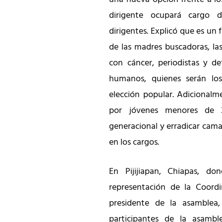
dirigente ocupará cargo 
dirigentes. Explicó que es un
de las madres buscadoras, las
con cáncer, periodistas y d
humanos, quienes serán los
elección popular. Adicionalm
por jóvenes menores de 
generacional y erradicar camar
en los cargos.
En Pijijiapan, Chiapas, 
representación de la Coord
presidente de la asamblea,
participantes de la asamb