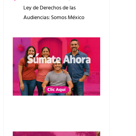
Ley de Derechos de las
Audiencias: Somos México