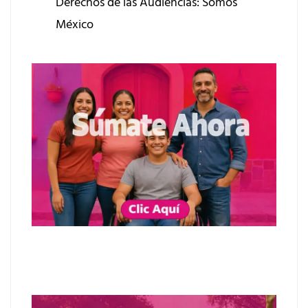
Derechos de las Audiencias: Somos
México