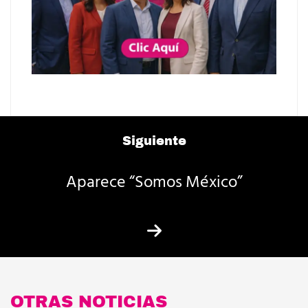
Siguiente
Aparece “Somos México”
OTRAS NOTICIAS