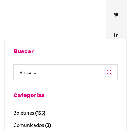
Buscar
Categorías
Boletines
(155)
Comunicados
(3)