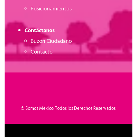
Posicionamientos
Contáctanos
Buzón Ciudadano
Contacto
©
Somos México. Todos los Derechos Reservados.