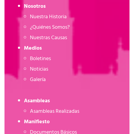
Nosotros
Nuestra Historia
¿Quiénes Somos?
Nuestras Causas
Medios
Boletines
Noticias
Galería
Asambleas
Asambleas Realizadas
Manifiesto
Documentos Básicos