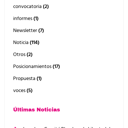
convocatoria
(2)
informes
(1)
Newsletter
(7)
Noticia
(114)
Otros
(2)
Posicionamientos
(17)
Propuesta
(1)
voces
(5)
Últimas Noticias