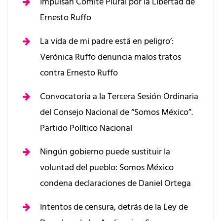
Impulsan Comité Plural por la Libertad de
Ernesto Ruffo
La vida de mi padre está en peligro’:
Verónica Ruffo denuncia malos tratos
contra Ernesto Ruffo
Convocatoria a la Tercera Sesión Ordinaria
del Consejo Nacional de “Somos México”.
Partido Político Nacional
Ningún gobierno puede sustituir la
voluntad del pueblo: Somos México
condena declaraciones de Daniel Ortega
Intentos de censura, detrás de la Ley de