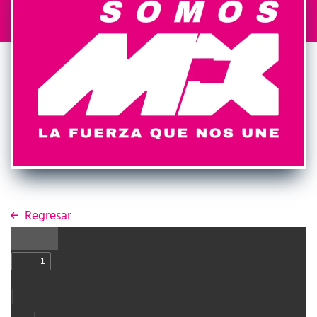
Regresar