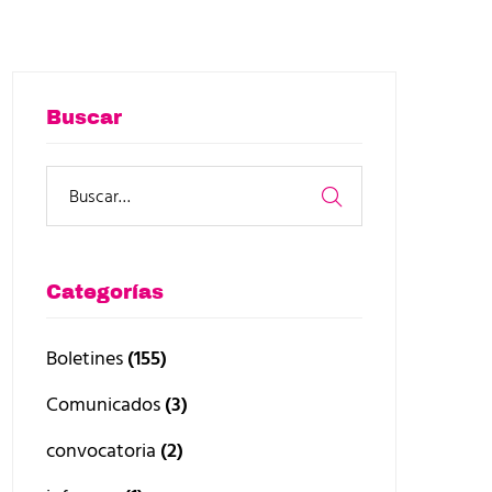
Buscar
Categorías
Boletines
(155)
Comunicados
(3)
convocatoria
(2)