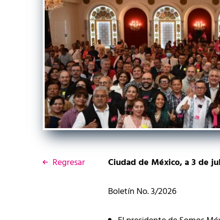
Regresar
Ciudad de México, a 3 de ju
Boletín No. 3/2026