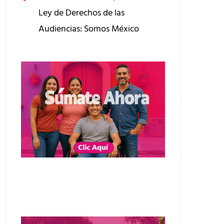
Ley de Derechos de las
Audiencias: Somos México