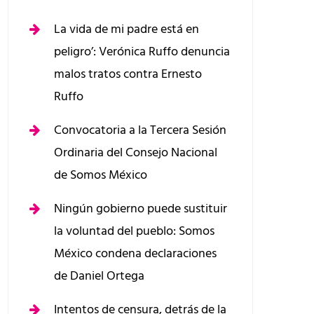
La vida de mi padre está en
peligro’: Verónica Ruffo denuncia
malos tratos contra Ernesto
Ruffo
Convocatoria a la Tercera Sesión
Ordinaria del Consejo Nacional
de Somos México
Ningún gobierno puede sustituir
la voluntad del pueblo: Somos
México condena declaraciones
de Daniel Ortega
Intentos de censura, detrás de la