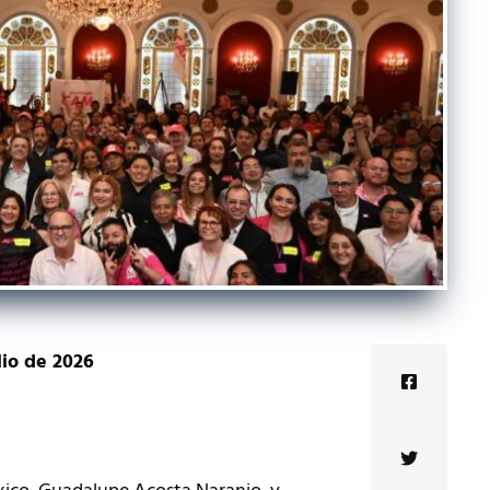
lio de 2026