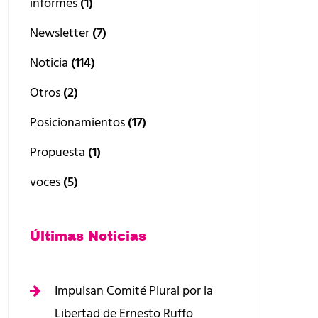
informes
(1)
Newsletter
(7)
Noticia
(114)
Otros
(2)
Posicionamientos
(17)
Propuesta
(1)
voces
(5)
Últimas Noticias
Impulsan Comité Plural por la
Libertad de Ernesto Ruffo