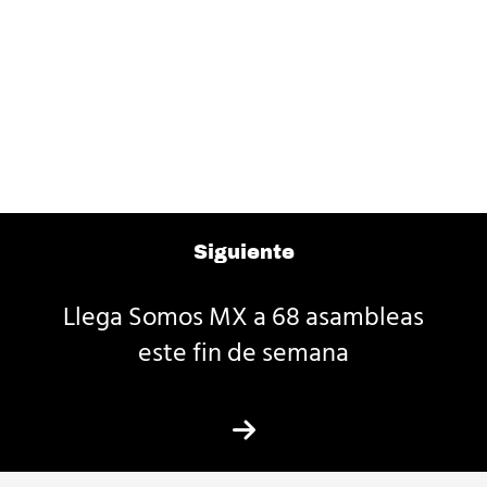
Siguiente
Llega Somos MX a 68 asambleas
este fin de semana