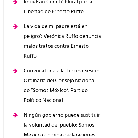
Impulsan Comité Plural por la
Libertad de Ernesto Ruffo
La vida de mi padre está en
peligro’: Verónica Ruffo denuncia
malos tratos contra Ernesto
Ruffo
Convocatoria a la Tercera Sesión
Ordinaria del Consejo Nacional
de “Somos México”. Partido
Político Nacional
Ningún gobierno puede sustituir
la voluntad del pueblo: Somos
México condena declaraciones