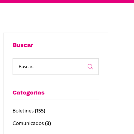
Buscar
Categorías
Boletines
(155)
Comunicados
(3)