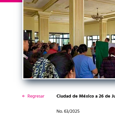
Regresar
Ciudad de México a 26 de Ju
No. 63/2025