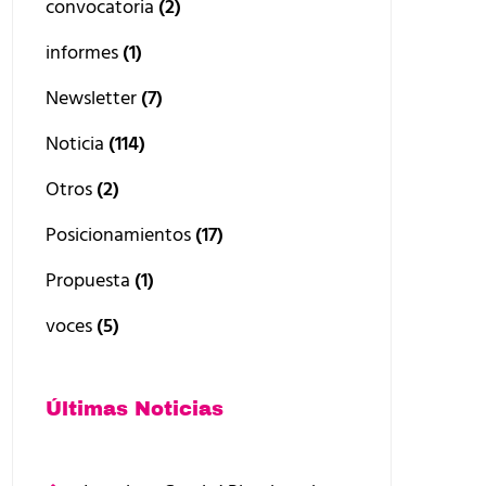
convocatoria
(2)
informes
(1)
Newsletter
(7)
Noticia
(114)
Otros
(2)
Posicionamientos
(17)
Propuesta
(1)
voces
(5)
Últimas Noticias