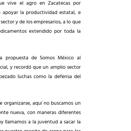
que vive el agro en Zacatecas por
apoyar la productividad estatal, e
 sector y de los empresarios, a lo que
dicamentos extendido por toda la
 la propuesta de Somos México al
cial, y recordó que un amplio sector
bezado luchas como la defensa del
e organizarse, aquí no buscamos un
ente nueva, con maneras diferentes
y llamamos a la juventud a sacar la