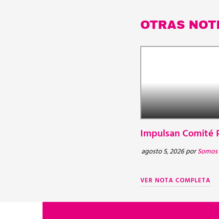
OTRAS NOT
Impulsan Comité P
agosto 5, 2026
por
Somos 
VER NOTA COMPLETA