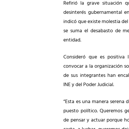
Refirió la grave situación 
desinterés gubernamental en 
indicó que existe molestia del
se suma el desabasto de me
entidad.
Consideró que es positiva
convocar a la organización so
de sus integrantes han enca
INE y del Poder Judicial.
“Esta es una manera serena d
puesto político. Queremos g
de pensar y actuar porque ho