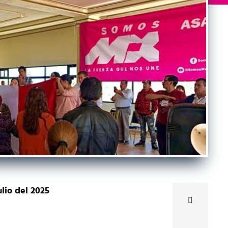
lio del 2025