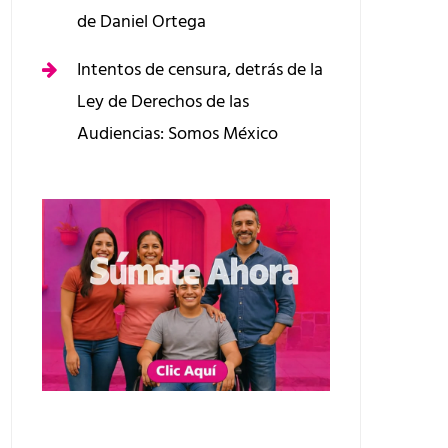
de Daniel Ortega
Intentos de censura, detrás de la
Ley de Derechos de las
Audiencias: Somos México