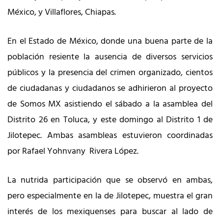
México, y Villaflores, Chiapas.
En el Estado de México, donde una buena parte de la
población resiente la ausencia de diversos servicios
públicos y la presencia del crimen organizado, cientos
de ciudadanas y ciudadanos se adhirieron al proyecto
de Somos MX asistiendo el sábado a la asamblea del
Distrito 26 en Toluca, y este domingo al Distrito 1 de
Jilotepec. Ambas asambleas estuvieron coordinadas
por Rafael Yohnvany Rivera López.
La nutrida participación que se observó en ambas,
pero especialmente en la de Jilotepec, muestra el gran
interés de los mexiquenses para buscar al lado de