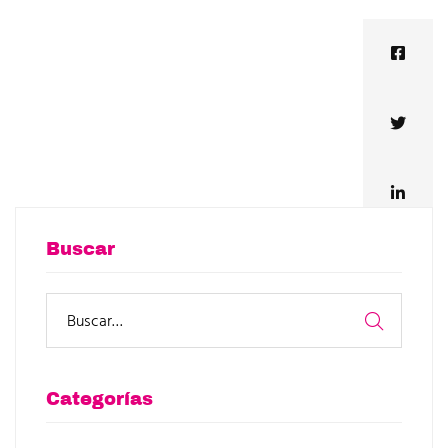
Buscar
Categorías