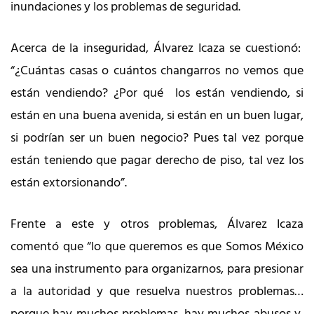
inundaciones y los problemas de seguridad.
Acerca de la inseguridad, Álvarez Icaza se cuestionó:
“¿Cuántas casas o cuántos changarros no vemos que
están vendiendo? ¿Por qué los están vendiendo, si
están en una buena avenida, si están en un buen lugar,
si podrían ser un buen negocio? Pues tal vez porque
están teniendo que pagar derecho de piso, tal vez los
están extorsionando”.
Frente a este y otros problemas, Álvarez Icaza
comentó que “lo que queremos es que Somos México
sea una instrumento para organizarnos, para presionar
a la autoridad y que resuelva nuestros problemas…
porque hay muchos problemas, hay muchos abusos y,