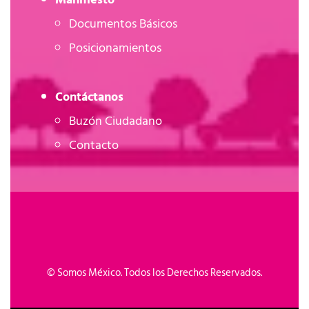
Documentos Básicos
Posicionamientos
Contáctanos
Buzón Ciudadano
Contacto
©
Somos México. Todos los Derechos Reservados.