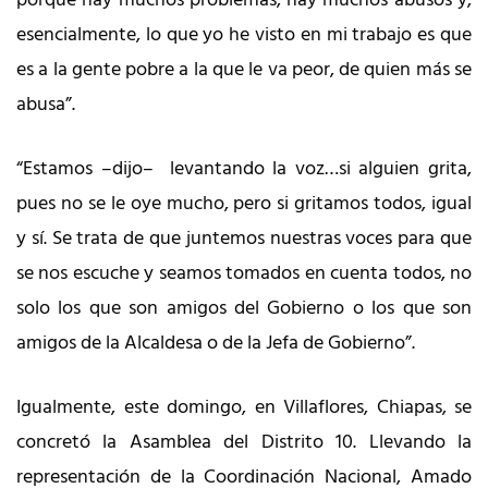
esencialmente, lo que yo he visto en mi trabajo es que
es a la gente pobre a la que le va peor, de quien más se
abusa”.
“Estamos –dijo– levantando la voz…si alguien grita,
pues no se le oye mucho, pero si gritamos todos, igual
y sí. Se trata de que juntemos nuestras voces para que
se nos escuche y seamos tomados en cuenta todos, no
solo los que son amigos del Gobierno o los que son
amigos de la Alcaldesa o de la Jefa de Gobierno”.
Igualmente, este domingo, en Villaflores, Chiapas, se
concretó la Asamblea del Distrito 10. Llevando la
representación de la Coordinación Nacional, Amado