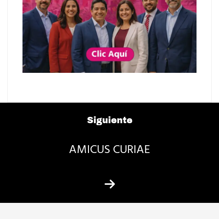
Siguiente
AMICUS CURIAE