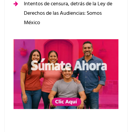
Intentos de censura, detrás de la Ley de
Derechos de las Audiencias: Somos
México