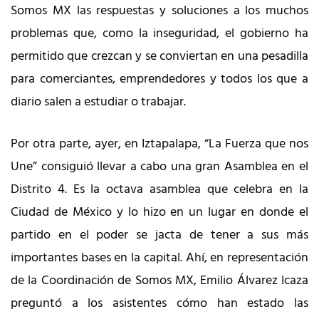
Somos MX las respuestas y soluciones a los muchos
problemas que, como la inseguridad, el gobierno ha
permitido que crezcan y se conviertan en una pesadilla
para comerciantes, emprendedores y todos los que a
diario salen a estudiar o trabajar.
Por otra parte, ayer, en Iztapalapa, “La Fuerza que nos
Une” consiguió llevar a cabo una gran Asamblea en el
Distrito 4. Es la octava asamblea que celebra en la
Ciudad de México y lo hizo en un lugar en donde el
partido en el poder se jacta de tener a sus más
importantes bases en la capital. Ahí, en representación
de la Coordinación de Somos MX, Emilio Álvarez Icaza
preguntó a los asistentes cómo han estado las