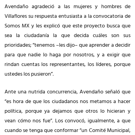
Avendaño agradeció a las mujeres y hombres de
Villaflores su respuesta entusiasta a la convocatoria de
Somos MX y les explicó que este proyecto busca que
sea la ciudadanía la que decida cuáles son sus
prioridades; “tenemos –les dijo– que aprender a decidir
para que nadie lo haga por nosotros, y a exigir que
rindan cuentas los representantes, los líderes, porque
ustedes los pusieron”.
Ante una nutrida concurrencia, Avendaño señaló que
“es hora de que los ciudadanos nos metamos a hacer
política, porque ya dejamos que otros lo hicieran y
vean cómo nos fue”. Los convocó, igualmente, a que
cuando se tenga que conformar “un Comité Municipal,