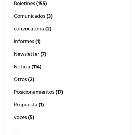
Boletines
(155)
Comunicados
(3)
convocatoria
(2)
informes
(1)
Newsletter
(7)
Noticia
(114)
Otros
(2)
Posicionamientos
(17)
Propuesta
(1)
voces
(5)