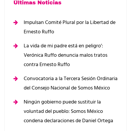
Últimas Noticias
Impulsan Comité Plural por la Libertad de
Ernesto Ruffo
La vida de mi padre está en peligro’:
Verónica Ruffo denuncia malos tratos
contra Ernesto Ruffo
Convocatoria a la Tercera Sesión Ordinaria
del Consejo Nacional de Somos México
Ningún gobierno puede sustituir la
voluntad del pueblo: Somos México
condena declaraciones de Daniel Ortega