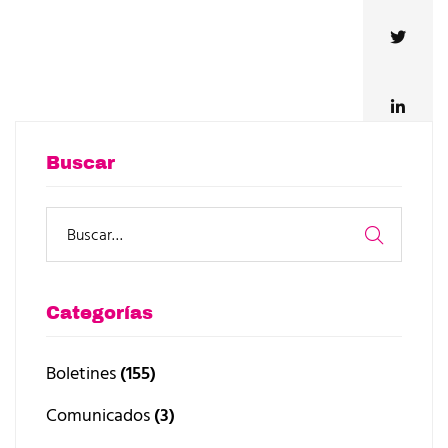
Buscar
Categorías
Boletines
(155)
Comunicados
(3)