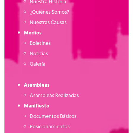
Nuestra Historia
¿Quiénes Somos?
Nuestras Causas
Medios
Boletines
Noticias
Galería
Asambleas
Asambleas Realizadas
Manifiesto
Documentos Básicos
Posicionamientos