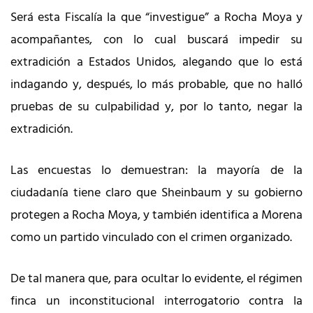
Será esta Fiscalía la que “investigue” a Rocha Moya y
acompañantes, con lo cual buscará impedir su
extradición a Estados Unidos, alegando que lo está
indagando y, después, lo más probable, que no halló
pruebas de su culpabilidad y, por lo tanto, negar la
extradición.
Las encuestas lo demuestran: la mayoría de la
ciudadanía tiene claro que Sheinbaum y su gobierno
protegen a Rocha Moya, y también identifica a Morena
como un partido vinculado con el crimen organizado.
De tal manera que, para ocultar lo evidente, el régimen
finca un inconstitucional interrogatorio contra la