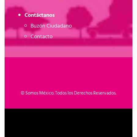
Contáctanos
Buzón Ciudadano
Contacto
©
Somos México. Todos los Derechos Reservados.