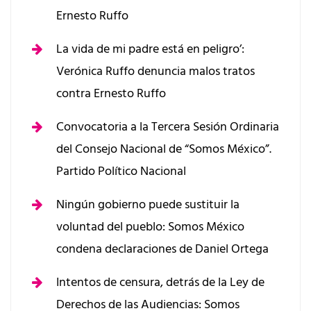
Ernesto Ruffo
La vida de mi padre está en peligro’:
Verónica Ruffo denuncia malos tratos
contra Ernesto Ruffo
Convocatoria a la Tercera Sesión Ordinaria
del Consejo Nacional de “Somos México”.
Partido Político Nacional
Ningún gobierno puede sustituir la
voluntad del pueblo: Somos México
condena declaraciones de Daniel Ortega
Intentos de censura, detrás de la Ley de
Derechos de las Audiencias: Somos