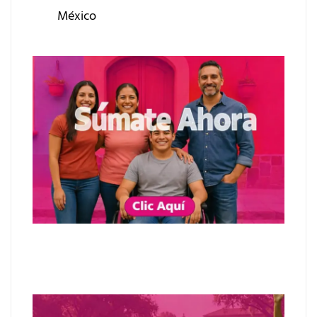
México