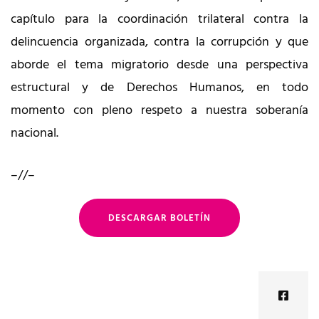
capítulo para la coordinación trilateral contra la
delincuencia organizada, contra la corrupción y que
aborde el tema migratorio desde una perspectiva
estructural y de Derechos Humanos, en todo
momento con pleno respeto a nuestra soberanía
nacional.
–//–
DESCARGAR BOLETÍN