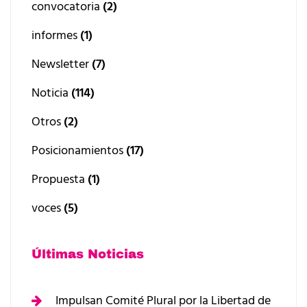
convocatoria
(2)
informes
(1)
Newsletter
(7)
Noticia
(114)
Otros
(2)
Posicionamientos
(17)
Propuesta
(1)
voces
(5)
Últimas Noticias
Impulsan Comité Plural por la Libertad de