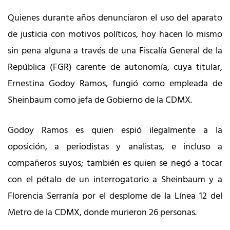
Quienes durante años denunciaron el uso del aparato
de justicia con motivos políticos, hoy hacen lo mismo
sin pena alguna a través de una Fiscalía General de la
República (FGR) carente de autonomía, cuya titular,
Ernestina Godoy Ramos, fungió como empleada de
Sheinbaum como jefa de Gobierno de la CDMX.
Godoy Ramos es quien espió ilegalmente a la
oposición, a periodistas y analistas, e incluso a
compañeros suyos; también es quien se negó a tocar
con el pétalo de un interrogatorio a Sheinbaum y a
Florencia Serranía por el desplome de la Línea 12 del
Metro de la CDMX, donde murieron 26 personas.