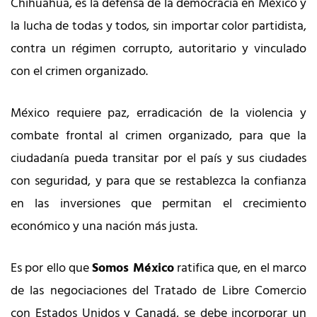
Chihuahua, es la defensa de la democracia en México y
la lucha de todas y todos, sin importar color partidista,
contra un régimen corrupto, autoritario y vinculado
con el crimen organizado.
México requiere paz, erradicación de la violencia y
combate frontal al crimen organizado, para que la
ciudadanía pueda transitar por el país y sus ciudades
con seguridad, y para que se restablezca la confianza
en las inversiones que permitan el crecimiento
económico y una nación más justa.
Es por ello que
Somos México
ratifica que, en el marco
de las negociaciones del Tratado de Libre Comercio
con Estados Unidos y Canadá, se debe incorporar un