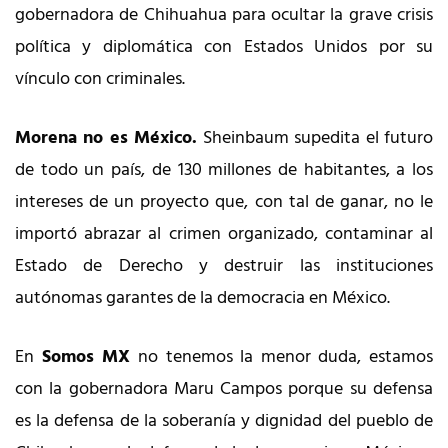
gobernadora de Chihuahua para ocultar la grave crisis
política y diplomática con Estados Unidos por su
vínculo con criminales.
Morena no es México.
Sheinbaum supedita el futuro
de todo un país, de 130 millones de habitantes, a los
intereses de un proyecto que, con tal de ganar, no le
importó abrazar al crimen organizado, contaminar al
Estado de Derecho y destruir las instituciones
autónomas garantes de la democracia en México.
En
Somos MX
no tenemos la menor duda, estamos
con la gobernadora Maru Campos porque su defensa
es la defensa de la soberanía y dignidad del pueblo de