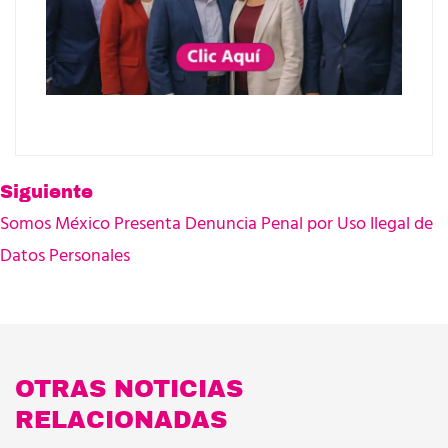
Siguiente
Somos México Presenta Denuncia Penal por Uso Ilegal de
Datos Personales
OTRAS NOTICIAS
RELACIONADAS