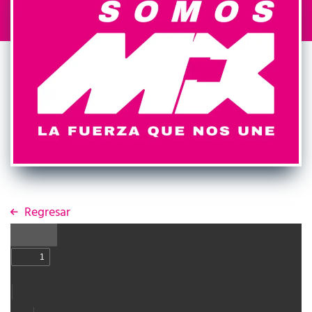
Regresar