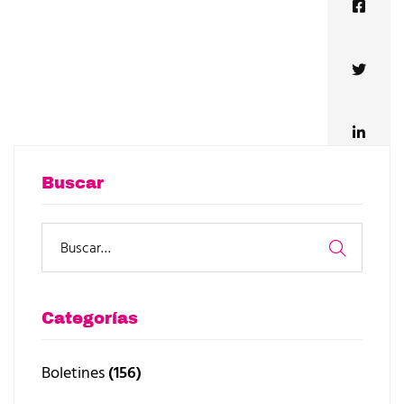
Buscar
Categorías
Boletines
(156)