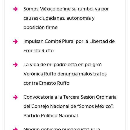
Somos México define su rumbo, va por
causas ciudadanas, autonomía y
oposición firme
Impulsan Comité Plural por la Libertad de
Ernesto Ruffo
La vida de mi padre está en peligro’:
Verónica Ruffo denuncia malos tratos
contra Ernesto Ruffo
Convocatoria a la Tercera Sesión Ordinaria
del Consejo Nacional de “Somos México”.
Partido Político Nacional
Ningún gobierno puede sustituir la