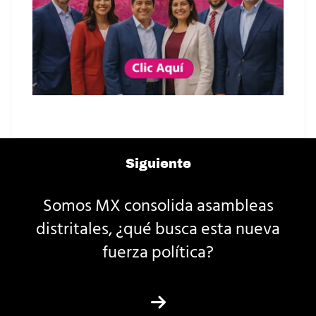
Siguiente
Somos MX consolida asambleas
distritales, ¿qué busca esta nueva
fuerza política?