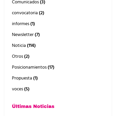
Comunicados
(3)
convocatoria
(2)
informes
(1)
Newsletter
(7)
Noticia
(114)
Otros
(2)
Posicionamientos
(17)
Propuesta
(1)
voces
(5)
Últimas Noticias