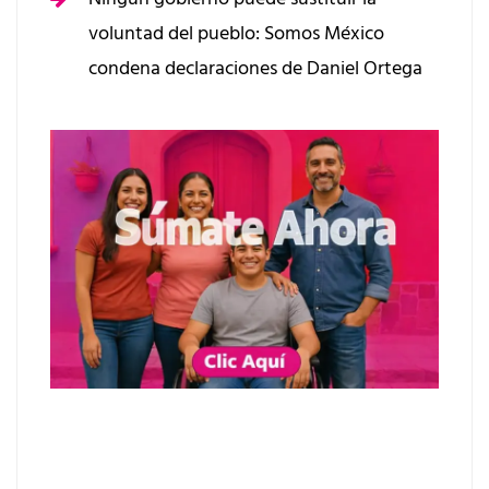
voluntad del pueblo: Somos México
condena declaraciones de Daniel Ortega