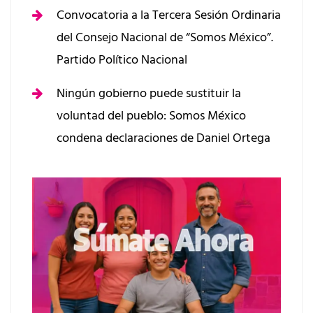
Convocatoria a la Tercera Sesión Ordinaria
del Consejo Nacional de “Somos México”.
Partido Político Nacional
Ningún gobierno puede sustituir la
voluntad del pueblo: Somos México
condena declaraciones de Daniel Ortega