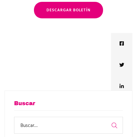
DESCARGAR BOLETÍN
Buscar