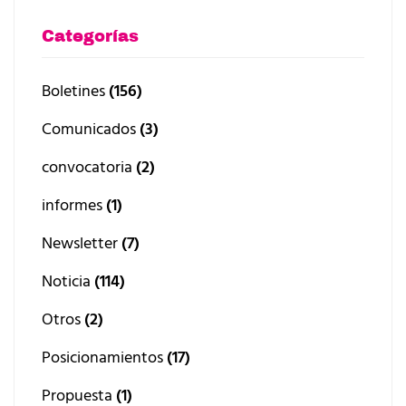
Categorías
Boletines
(156)
Comunicados
(3)
convocatoria
(2)
informes
(1)
Newsletter
(7)
Noticia
(114)
Otros
(2)
Posicionamientos
(17)
Propuesta
(1)