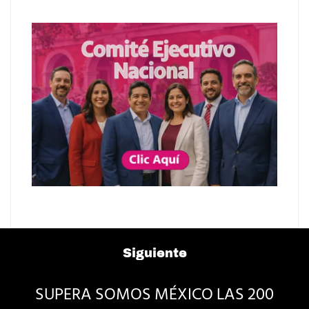
Siguiente
SUPERA SOMOS MÉXICO LAS 200