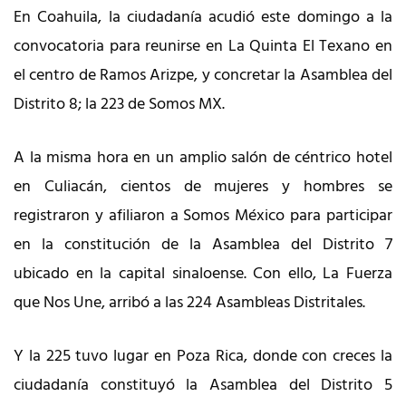
En Coahuila, la ciudadanía acudió este domingo a la
convocatoria para reunirse en La Quinta El Texano en
el centro de Ramos Arizpe, y concretar la Asamblea del
Distrito 8; la 223 de Somos MX.
A la misma hora en un amplio salón de céntrico hotel
en Culiacán, cientos de mujeres y hombres se
registraron y afiliaron a Somos México para participar
en la constitución de la Asamblea del Distrito 7
ubicado en la capital sinaloense. Con ello, La Fuerza
que Nos Une, arribó a las 224 Asambleas Distritales.
Y la 225 tuvo lugar en Poza Rica, donde con creces la
ciudadanía constituyó la Asamblea del Distrito 5