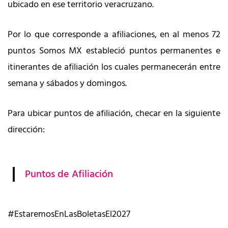
ubicado en ese territorio veracruzano.
Por lo que corresponde a afiliaciones, en al menos 72
puntos Somos MX estableció puntos permanentes e
itinerantes de afiliación los cuales permanecerán entre
semana y sábados y domingos.
Para ubicar puntos de afiliación, checar en la siguiente
dirección:
Puntos de Afiliación
#EstaremosEnLasBoletasEl2027