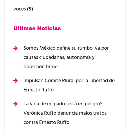
voces
(5)
Últimas Noticias
Somos México define su rumbo, va por
causas ciudadanas, autonomía y
oposición firme
Impulsan Comité Plural por la Libertad de
Ernesto Ruffo
La vida de mi padre está en peligro’:
Verónica Ruffo denuncia malos tratos
contra Ernesto Ruffo