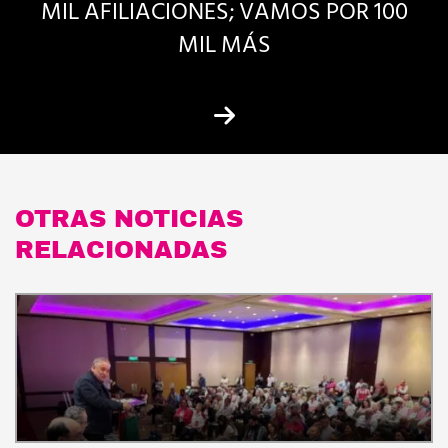
MIL AFILIACIONES; VAMOS POR 100
MIL MÁS
OTRAS NOTICIAS
RELACIONADAS