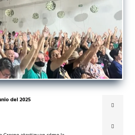
unio del 2025