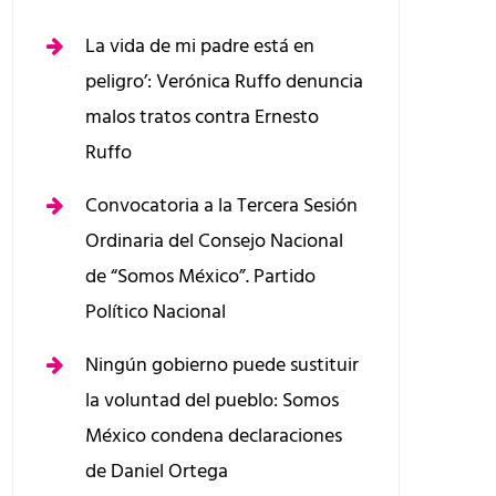
La vida de mi padre está en
peligro’: Verónica Ruffo denuncia
malos tratos contra Ernesto
Ruffo
Convocatoria a la Tercera Sesión
Ordinaria del Consejo Nacional
de “Somos México”. Partido
Político Nacional
Ningún gobierno puede sustituir
la voluntad del pueblo: Somos
México condena declaraciones
de Daniel Ortega