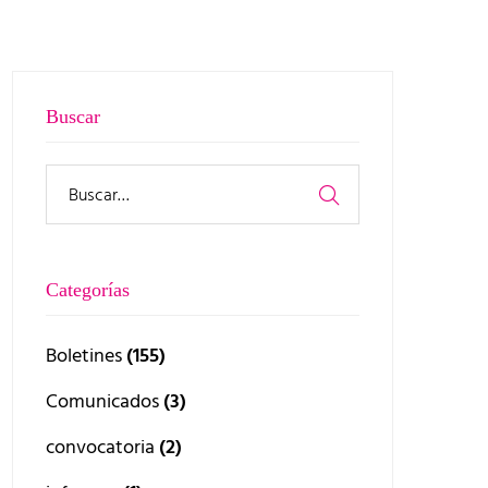
Buscar
Categorías
Boletines
(155)
Comunicados
(3)
convocatoria
(2)