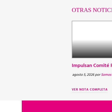
OTRAS NOTIC
Impulsan Comité P
agosto 5, 2026
por
Somos 
VER NOTA COMPLETA