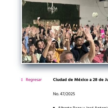
Regresar
Ciudad de México a 28 de J
No. 47/2025