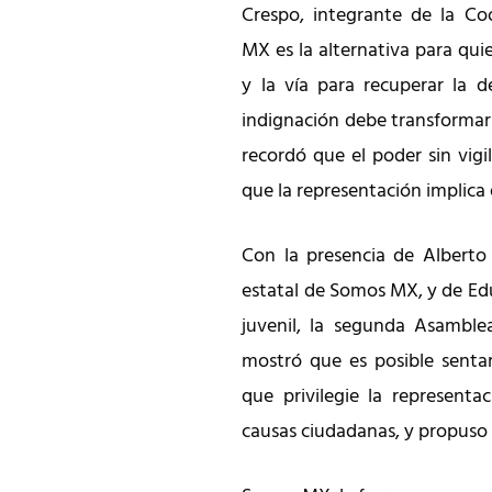
Crespo, integrante de la Co
MX es la alternativa para qui
y la vía para recuperar la 
indignación debe transformar
recordó que el poder sin vigi
que la representación implica 
Con la presencia de Alberto
estatal de Somos MX, y de Ed
juvenil, la segunda Asamble
mostró que es posible senta
que privilegie la representa
causas ciudadanas, y propuso n