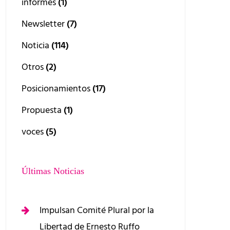
informes
(1)
Newsletter
(7)
Noticia
(114)
Otros
(2)
Posicionamientos
(17)
Propuesta
(1)
voces
(5)
Últimas Noticias
Impulsan Comité Plural por la
Libertad de Ernesto Ruffo