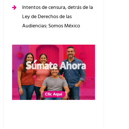
Intentos de censura, detrás de la
Ley de Derechos de las
Audiencias: Somos México