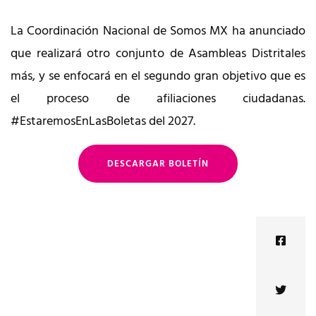
La Coordinación Nacional de Somos MX ha anunciado
que realizará otro conjunto de Asambleas Distritales
más, y se enfocará en el segundo gran objetivo que es
el proceso de afiliaciones ciudadanas.
#EstaremosEnLasBoletas del 2027.
DESCARGAR BOLETÍN