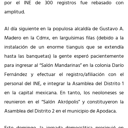
por el INE de 300 registros fue rebasado con
amplitud.
Al día siguiente en la populosa alcaldía de Gustavo A.
Madero en la Cdmx, en larguísimas filas (debido a la
instalación de un enorme tianguis que se extendía
hasta las banquetas) la gente esperó pacientemente
para ingresar al “Salón Mandarinas” en la colonia Darío
Fernández y efectuar el registro/afiliación con el
personal del INE, e integrar la Asamblea del Distrito 1
en la capital mexicana. En tanto, los neoloneses se
reunieron en el “Salón Akrópolis” y constituyeron la
Asamblea del Distrito 2 en el municipio de Apodaca.
Este domingo, la jornada democrática prosiguió en