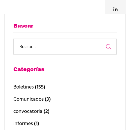
Buscar
Categorías
Boletines
(155)
Comunicados
(3)
convocatoria
(2)
informes
(1)