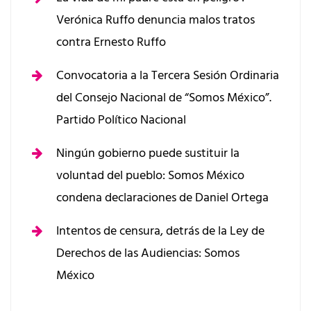
Verónica Ruffo denuncia malos tratos
contra Ernesto Ruffo
Convocatoria a la Tercera Sesión Ordinaria
del Consejo Nacional de “Somos México”.
Partido Político Nacional
Ningún gobierno puede sustituir la
voluntad del pueblo: Somos México
condena declaraciones de Daniel Ortega
Intentos de censura, detrás de la Ley de
Derechos de las Audiencias: Somos
México