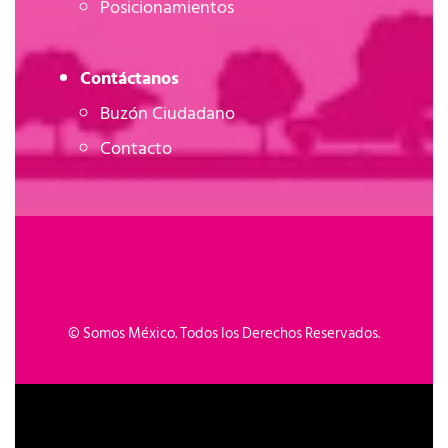
Posicionamientos
Contáctanos
Buzón Ciudadano
Contacto
©
Somos México. Todos los Derechos Reservados.