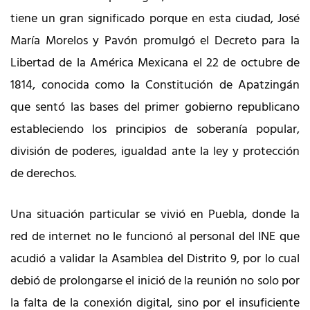
tiene un gran significado porque en esta ciudad, José
María Morelos y Pavón promulgó el Decreto para la
Libertad de la América Mexicana el 22 de octubre de
1814, conocida como la Constitución de Apatzingán
que sentó las bases del primer gobierno republicano
estableciendo los principios de soberanía popular,
división de poderes, igualdad ante la ley y protección
de derechos.
Una situación particular se vivió en Puebla, donde la
red de internet no le funcionó al personal del INE que
acudió a validar la Asamblea del Distrito 9, por lo cual
debió de prolongarse el inició de la reunión no solo por
la falta de la conexión digital, sino por el insuficiente