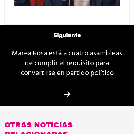
Siguiente
Marea Rosa está a cuatro asambleas
de cumplir el requisito para
convertirse en partido político
OTRAS NOTICIAS