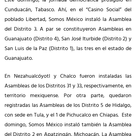
Cunduacán, Tabasco. Ahí, en el “Casino Social” del
poblado Libertad, Somos México instaló la Asamblea
del Distrito 3. A par se constituyeron Asambleas en
Guanajuato (Distrito 4), San José Iturbide (Distrito 2) y
San Luis de la Paz (Distrito 1), las tres en el estado de
Guanajuato.
En Nezahualcóyotl y Chalco fueron instaladas las
Asambleas de los Distritos 31 y 33, respectivamente, en
territorio mexiquense. Por otra parte, quedaron
registradas las Asambleas de los Distrito 5 de Hidalgo,
con sede en Tula, y el 1 de Pichucalco en Chiapas. Este
domingo, Somos México instaló también la Asamblea
del Distrito 2 en Apatzingán, Michoacán. La Asamblea