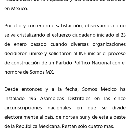
en México.
Por ello y con enorme satisfacción, observamos cómo
se va cristalizando el esfuerzo ciudadano iniciado el 23
de enero pasado cuando diversas organizaciones
decidieron unirse y solicitaron al INE iniciar el proceso
de construcción de un Partido Político Nacional con el
nombre de Somos MX.
Desde entonces y a la fecha, Somos México ha
instalado 196 Asambleas Distritales en las cinco
circunscripciones nacionales en que se divide
electoralmente al país, de norte a sur y de esta a oeste
de la República Mexicana. Restan sólo cuatro más.