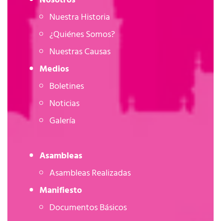
Nuestra Historia
¿Quiénes Somos?
Nuestras Causas
Medios
Boletines
Noticias
Galería
Asambleas
Asambleas Realizadas
Manifiesto
Documentos Básicos