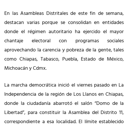
En las Asambleas Distritales de este fin de semana,
destacan varias porque se consolidan en entidades
donde el régimen autoritario ha ejercido el mayor
chantaje electoral con programas sociales
aprovechando la carencia y pobreza de la gente, tales
como Chiapas, Tabasco, Puebla, Estado de México,
Michoacán y Cdmx.
La marcha democrática inició el viernes pasado en La
Independencia de la región de Los Llanos en Chiapas,
donde la ciudadanía abarrotó el salón “Domo de la
Libertad”, para constituir la Asamblea del Distrito 11,
correspondiente a esa localidad. El límite establecido