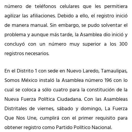
número de teléfonos celulares que les permitiera
agilizar las afiliaciones. Debido a ello, el registro inició
de manera manual. Sin embargo, se pudo solventar el
problema y aunque más tarde, la Asamblea dio inició y
concluyó con un número muy superior a los 300
registros necesarios.
En el Distrito 1 con sede en Nuevo Laredo, Tamaulipas,
Somos México instaló la Asamblea número 196 con lo
cual se coloca a sólo cuatro para la constitución de la
Nueva Fuerza Política Ciudadana. Con las Asambleas
Distritales de viernes, sábado y domingo, La Fuerza
Que Nos Une, cumplirá con el primer requisito para
obtener registro como Partido Político Nacional.